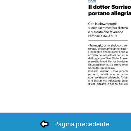
Pagina precedente