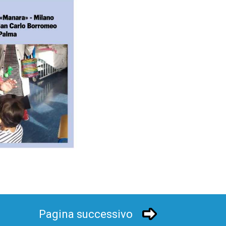
Pagina successivo