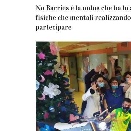
No Barries è la onlus che ha lo
fisiche che mentali realizzando
partecipare