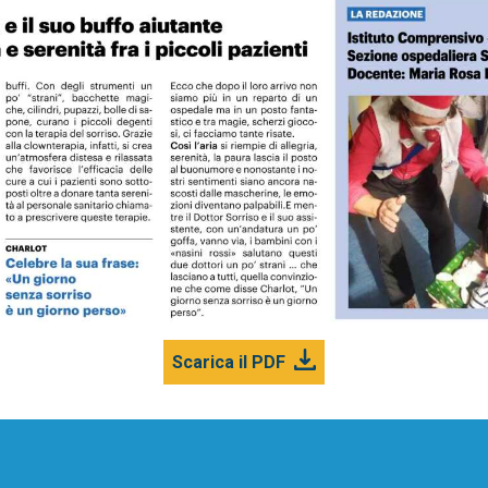
Scarica il PDF