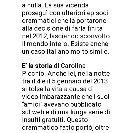
a nulla. La sua vicenda
proseguì con ulteriori episodi
drammatici che la portarono
alla decisione di farla finita
nel 2012, lasciando sconvolto
il mondo intero. Esiste anche
un caso italiano molto simile.
E’ la storia
di Carolina
Picchio. Anche lei, nella notte
tra il 4 e il 5 gennaio del 2013
si tolse la vita a causa di
video imbarazzante che i suoi
“amici” avevano pubblicato
sul web e di una lunga serie di
insulti gratuiti. Questo
drammatico fatto portò, oltre