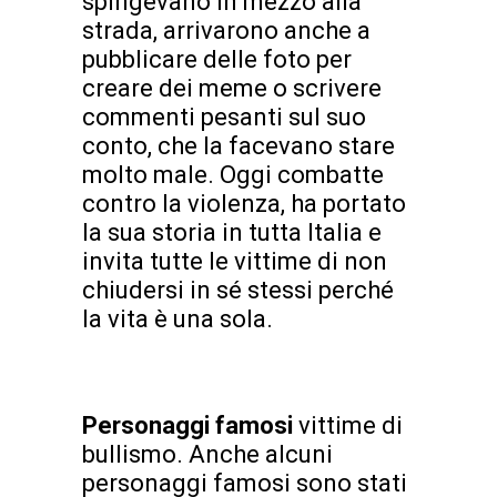
spingevano in mezzo alla
strada, arrivarono anche a
pubblicare delle foto per
creare dei meme o scrivere
commenti pesanti sul suo
conto, che la facevano stare
molto male. Oggi combatte
contro la violenza, ha portato
la sua storia in tutta Italia e
invita tutte le vittime di non
chiudersi in sé stessi perché
la vita è una sola.
Personaggi
famosi
vittime di
bullismo. Anche alcuni
personaggi famosi sono stati