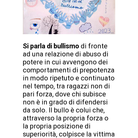
Si parla di bullismo
di fronte
ad una relazione di abuso di
potere in cui avvengono dei
comportamenti di prepotenza
in modo ripetuto e continuato
nel tempo, tra ragazzi non di
pari forza, dove chi subisce
non è in grado di difendersi
da solo. Il bullo è colui che,
attraverso la propria forza o
la propria posizione di
superiorità, colpisce la vittima