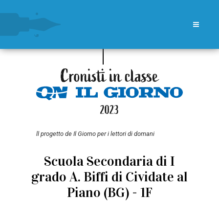
ll progetto de Il Giorno per i lettori di domani
Scuola Secondaria di I
grado A. Biffi di Cividate al
Piano (BG) - 1F