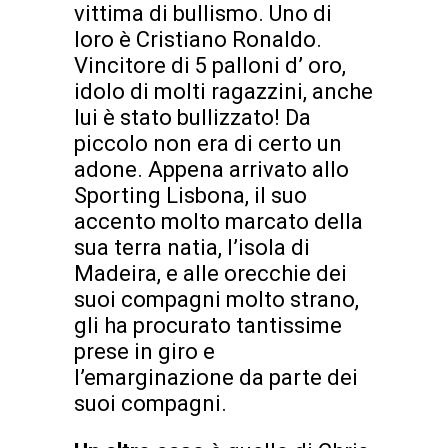
vittima di bullismo. Uno di
loro è Cristiano Ronaldo.
Vincitore di 5 palloni d’ oro,
idolo di molti ragazzini, anche
lui è stato bullizzato! Da
piccolo non era di certo un
adone. Appena arrivato allo
Sporting Lisbona, il suo
accento molto marcato della
sua terra natia, l’isola di
Madeira, e alle orecchie dei
suoi compagni molto strano,
gli ha procurato tantissime
prese in giro e
l’emarginazione da parte dei
suoi compagni.