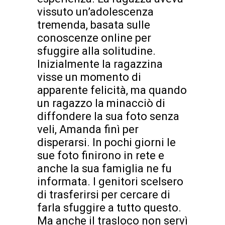
vissuto un’adolescenza
tremenda, basata sulle
conoscenze online per
sfuggire alla solitudine.
Inizialmente la ragazzina
visse un momento di
apparente felicità, ma quando
un ragazzo la minacciò di
diffondere la sua foto senza
veli, Amanda finì per
disperarsi. In pochi giorni le
sue foto finirono in rete e
anche la sua famiglia ne fu
informata. I genitori scelsero
di trasferirsi per cercare di
farla sfuggire a tutto questo.
Ma anche il trasloco non servì