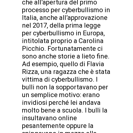
che all’apertura del primo
processo per cyberbullismo in
Italia, anche all’approvazione
nel 2017, della prima legge
per cyberbullismo in Europa,
intitolata proprio a Carolina
Picchio. Fortunatamente ci
sono anche storie a lieto fine.
Ad esempio, quello di Flavia
Rizza, una ragazza che è stata
vittima di cyberbullismo. I
bulli non la sopportavano per
un semplice motivo: erano
invidiosi perché lei andava
molto bene a scuola. I bulli la
insultavano online
pesantemente oppure la