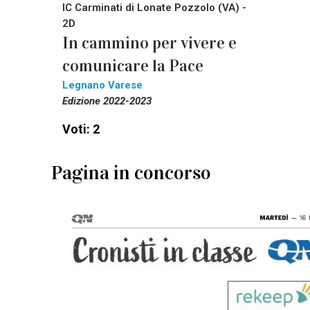
IC Carminati di Lonate Pozzolo (VA) -
2D
In cammino per vivere e
comunicare la Pace
Legnano Varese
Edizione 2022-2023
Voti: 2
Pagina in concorso