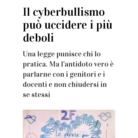
Il cyberbullismo
può uccidere i più
deboli
Una legge punisce chi lo
pratica. Ma l’antidoto vero è
parlarne con i genitori e i
docenti e non chiudersi in
se stessi