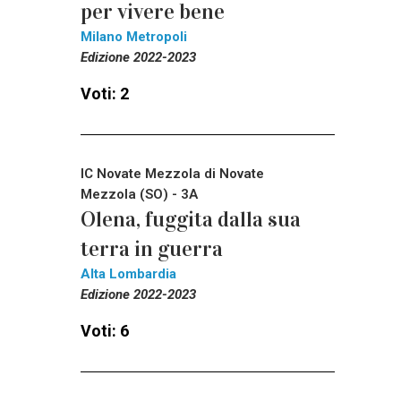
per vivere bene
Milano Metropoli
Edizione 2022-2023
Voti: 2
IC Novate Mezzola di Novate
Mezzola (SO) - 3A
Olena, fuggita dalla sua
terra in guerra
Alta Lombardia
Edizione 2022-2023
Voti: 6