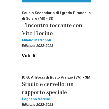
Scuola Secondaria di I grado Pirandello
di Solaro (MI) - 3D
L’incontro toccante con
Vito Fiorino
Milano Metropoli
Edizione 2022-2023
Voti: 6
IC G. A. Bossi di Busto Arsizio (VA) - 3M
Studio e cervello: un
rapporto speciale
Legnano Varese
Edizione 2022-2023