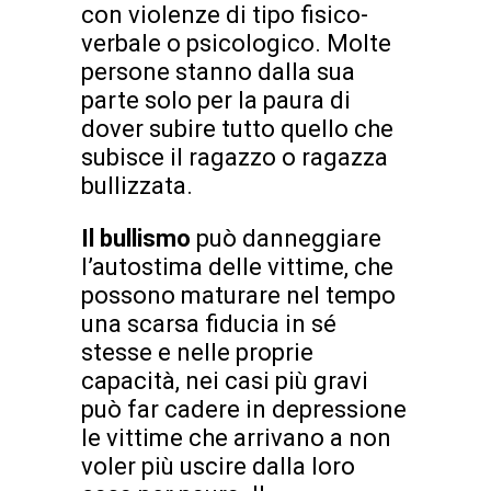
con violenze di tipo fisico-
verbale o psicologico. Molte
persone stanno dalla sua
parte solo per la paura di
dover subire tutto quello che
subisce il ragazzo o ragazza
bullizzata.
Il bullismo
può danneggiare
l’autostima delle vittime, che
possono maturare nel tempo
una scarsa fiducia in sé
stesse e nelle proprie
capacità, nei casi più gravi
può far cadere in depressione
le vittime che arrivano a non
voler più uscire dalla loro