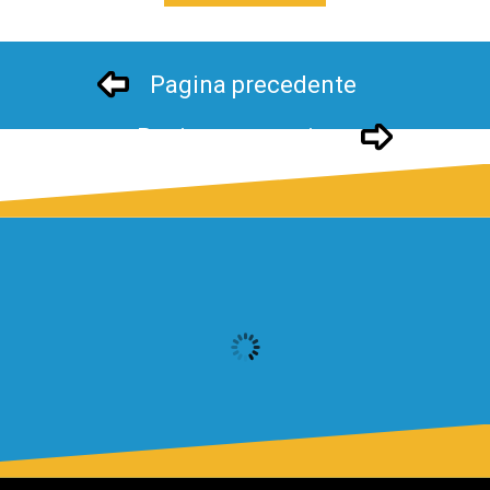
Pagina precedente
Pagina successivo