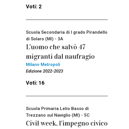
Voti: 2
Scuola Secondaria di I grado Pirandello
di Solaro (MI) - 3A
L’uomo che salvò 47
migranti dal naufragio
Milano Metropoli
Edizione 2022-2023
Voti: 16
Scuola Primaria Lelio Basso di
Trezzano sul Naviglio (MI) - 5C
Civil week, l’impegno civico