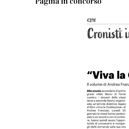
Pagina in concorso