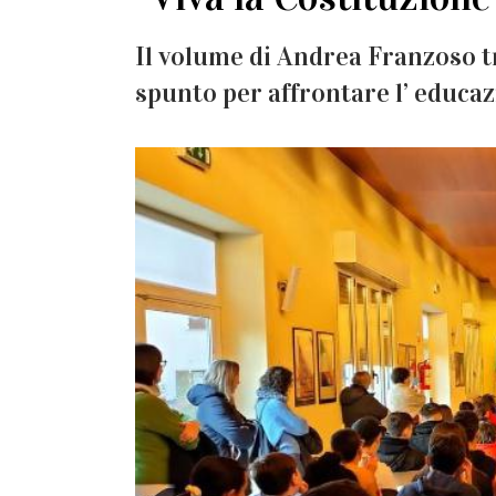
Il volume di Andrea Franzoso tra
spunto per affrontare l’ educaz