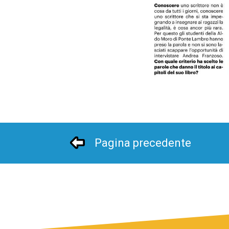
Pagina precedente