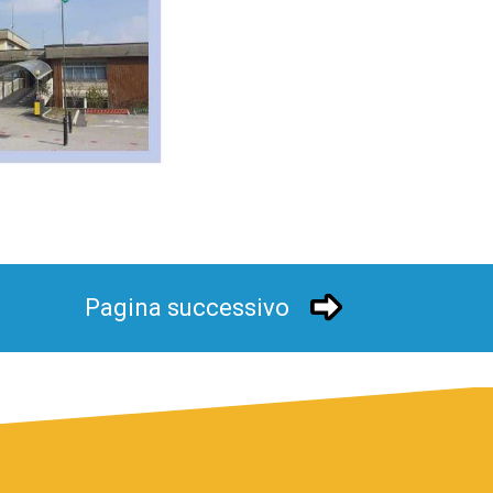
Pagina successivo