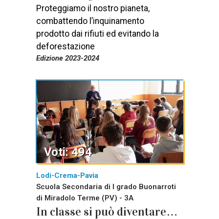
Proteggiamo il nostro pianeta,
combattendo l’inquinamento
prodotto dai rifiuti ed evitando la
deforestazione
Edizione 2023-2024
Voti: 494
Lodi-Crema-Pavia
Scuola Secondaria di I grado Buonarroti
di Miradolo Terme (PV) - 3A
In classe si può diventare…