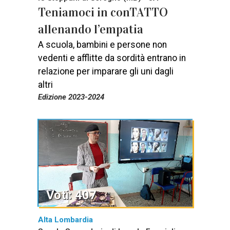
Teniamoci in conTATTO
allenando l’empatia
A scuola, bambini e persone non
vedenti e afflitte da sordità entrano in
relazione per imparare gli uni dagli
altri
Edizione 2023-2024
Voti: 407
Alta Lombardia