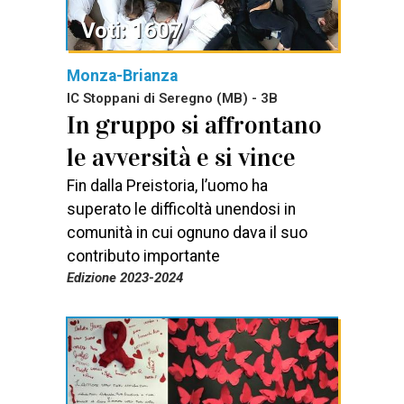
Voti: 1607
Monza-Brianza
IC Stoppani di Seregno (MB) - 3B
In gruppo si affrontano
le avversità e si vince
Fin dalla Preistoria, l’uomo ha
superato le difficoltà unendosi in
comunità in cui ognuno dava il suo
contributo importante
Edizione 2023-2024