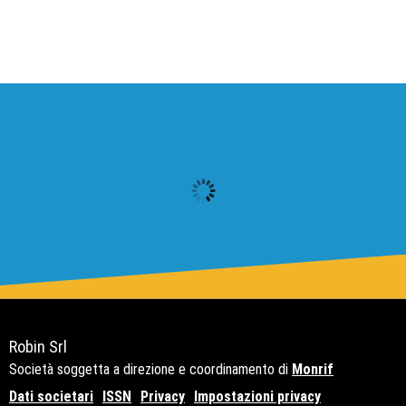
Robin Srl
Società soggetta a direzione e coordinamento di
Monrif
Dati societari
ISSN
Privacy
Impostazioni privacy