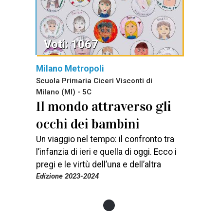
Voti: 1067
Milano Metropoli
Scuola Primaria Ciceri Visconti di
Milano (MI) - 5C
Il mondo attraverso gli
occhi dei bambini
Un viaggio nel tempo: il confronto tra
l’infanzia di ieri e quella di oggi. Ecco i
pregi e le virtù dell’una e dell’altra
Edizione 2023-2024