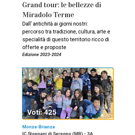
Grand tour: le bellezze di
Miradolo Terme
Dall’ antichità ai giorni nostri:
percorso tra tradizione, cultura, arte e
specialità di questo territorio ricco di
offerte e proposte
Edizione 2023-2024
Voti: 425
Monza-Brianza
IC Stoppani di Seregno (MB) - 3A