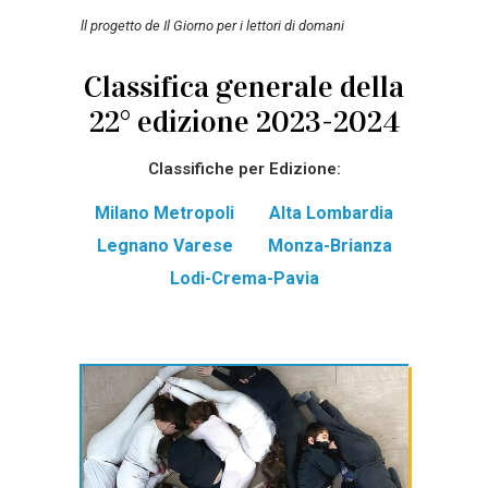
ll progetto de Il Giorno per i lettori di domani
Classifica generale della
22° edizione 2023-2024
Classifiche per Edizione:
Milano Metropoli
Alta Lombardia
Legnano Varese
Monza-Brianza
Lodi-Crema-Pavia