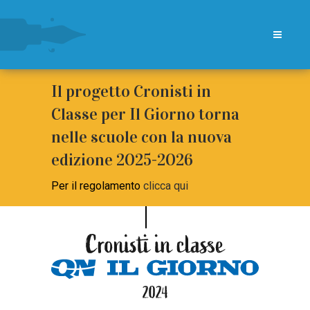
Il progetto Cronisti in
Classe per Il Giorno torna
nelle scuole con la nuova
edizione 2025-2026
Per il regolamento
clicca qui