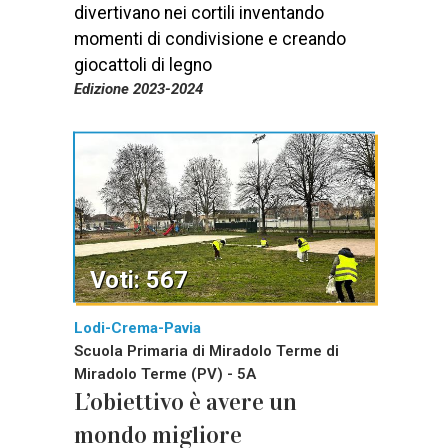
divertivano nei cortili inventando
momenti di condivisione e creando
giocattoli di legno
Edizione 2023-2024
Voti: 567
Lodi-Crema-Pavia
Scuola Primaria di Miradolo Terme di
Miradolo Terme (PV) - 5A
L’obiettivo è avere un
mondo migliore