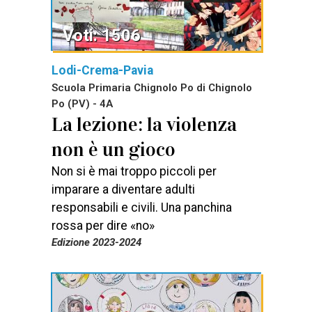
Voti: 1506
Lodi-Crema-Pavia
Scuola Primaria Chignolo Po di Chignolo
Po (PV) - 4A
La lezione: la violenza
non è un gioco
Non si è mai troppo piccoli per
imparare a diventare adulti
responsabili e civili. Una panchina
rossa per dire «no»
Edizione 2023-2024