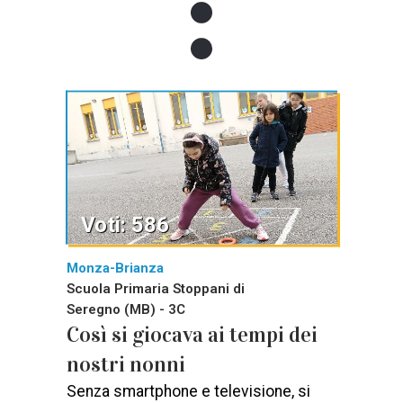
Voti: 586
Monza-Brianza
Scuola Primaria Stoppani di
Seregno (MB) - 3C
Così si giocava ai tempi dei
nostri nonni
Senza smartphone e televisione, si