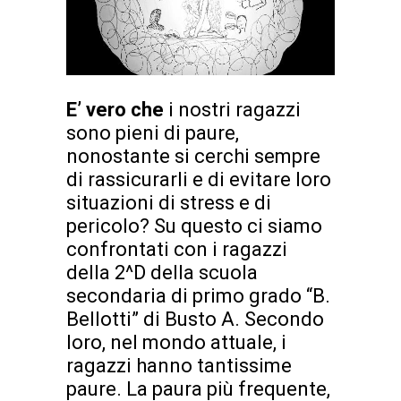
E’ vero che
i nostri ragazzi
sono pieni di paure,
nonostante si cerchi sempre
di rassicurarli e di evitare loro
situazioni di stress e di
pericolo? Su questo ci siamo
confrontati con i ragazzi
della 2^D della scuola
secondaria di primo grado “B.
Bellotti” di Busto A. Secondo
loro, nel mondo attuale, i
ragazzi hanno tantissime
paure. La paura più frequente,