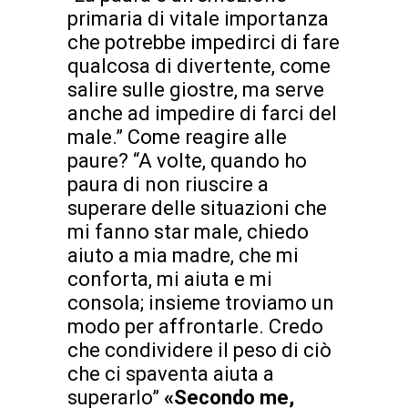
primaria di vitale importanza
che potrebbe impedirci di fare
qualcosa di divertente, come
salire sulle giostre, ma serve
anche ad impedire di farci del
male.” Come reagire alle
paure? “A volte, quando ho
paura di non riuscire a
superare delle situazioni che
mi fanno star male, chiedo
aiuto a mia madre, che mi
conforta, mi aiuta e mi
consola; insieme troviamo un
modo per affrontarle. Credo
che condividere il peso di ciò
che ci spaventa aiuta a
superarlo”
«Secondo me,