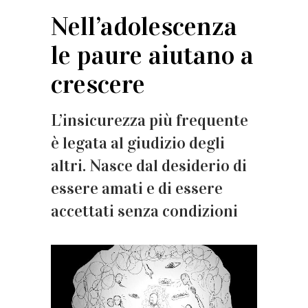
Nell’adolescenza
le paure aiutano a
crescere
L’insicurezza più frequente
è legata al giudizio degli
altri. Nasce dal desiderio di
essere amati e di essere
accettati senza condizioni