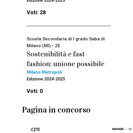
Edizione 2024-2025
Voti: 28
Scuola Secondaria di I grado Saba di
Milano (MI) - 2E
Sostenibilità e fast
fashion: unione possibile
Milano Metropoli
Edizione 2024-2025
Voti: 0
Pagina in concorso