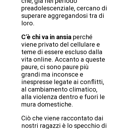
che, già nel periodo
preadolescenziale, cercano di
superare aggregandosi tra di
loro.
C’è chi va in ansia
perché
viene privato del cellulare e
teme di essere escluso dalla
vita online. Accanto a queste
paure, ci sono paure più
grandi ma inconsce e
inespresse legate ai conflitti,
al cambiamento climatico,
alla violenza dentro e fuori le
mura domestiche.
Ciò che viene raccontato dai
nostri ragazzi è lo specchio di