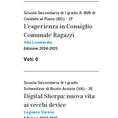
Scuola Secondaria di I grado A. Biffi di
Cividate al Piano (BG) - 2F
L’esperienza in Consiglio
Comunale Ragazzi
Alta Lombardia
Edizione 2024-2025
Voti: 0
Scuola Secondaria di I grado
Schweitzer di Busto Arsizio (VA) - 3E
Digital Sherpa: nuova vita
ai vecchi device
Legnano Varese