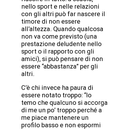
nello sport e nelle relazioni
con gli altri può far nascere il
timore di non essere
all’altezza. Quando qualcosa
non va come previsto (una
prestazione deludente nello
sport o il rapporto con gli
amici), si può pensare di non
essere “abbastanza” per gli
altri.
C’è chi invece ha paura di
essere notato troppo: “Io
temo che qualcuno si accorga
di me un po’ troppo perché a
me piace mantenere un
profilo basso e non espormi