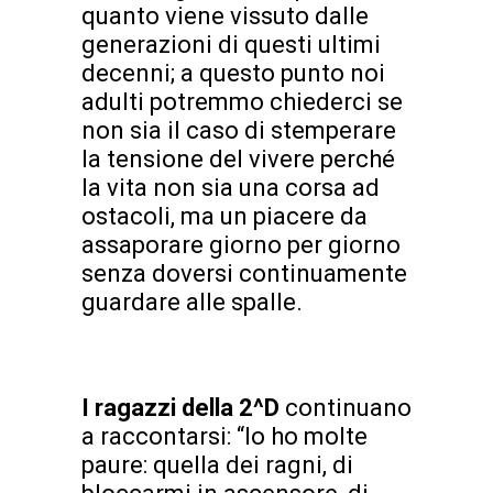
quanto viene vissuto dalle
generazioni di questi ultimi
decenni; a questo punto noi
adulti potremmo chiederci se
non sia il caso di stemperare
la tensione del vivere perché
la vita non sia una corsa ad
ostacoli, ma un piacere da
assaporare giorno per giorno
senza doversi continuamente
guardare alle spalle.
I ragazzi della 2^D
continuano
a raccontarsi: “Io ho molte
paure: quella dei ragni, di