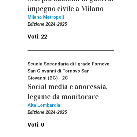
impegno civile a Milano
Milano Metropoli
Edizione 2024-2025
Voti: 22
Scuola Secondaria di I grado Fornovo
San Giovanni di Fornovo San
Giovanni (BG) - 2C
Social media e anoressia,
legame da monitorare
Alta Lombardia
Edizione 2024-2025
Voti: 0