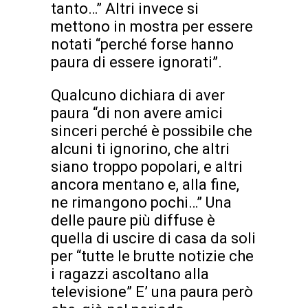
tanto…” Altri invece si
mettono in mostra per essere
notati “perché forse hanno
paura di essere ignorati”.
Qualcuno dichiara di aver
paura “di non avere amici
sinceri perché è possibile che
alcuni ti ignorino, che altri
siano troppo popolari, e altri
ancora mentano e, alla fine,
ne rimangono pochi…” Una
delle paure più diffuse è
quella di uscire di casa da soli
per “tutte le brutte notizie che
i ragazzi ascoltano alla
televisione” E’ una paura però