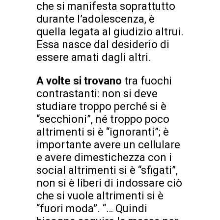
che si manifesta soprattutto
durante l’adolescenza, è
quella legata al giudizio altrui.
Essa nasce dal desiderio di
essere amati dagli altri.
A volte si trovano
tra fuochi
contrastanti: non si deve
studiare troppo perché si è
“secchioni”, né troppo poco
altrimenti si è “ignoranti”; è
importante avere un cellulare
e avere dimestichezza con i
social altrimenti si è “sfigati”,
non si è liberi di indossare ciò
che si vuole altrimenti si è
“fuori moda”. “… Quindi