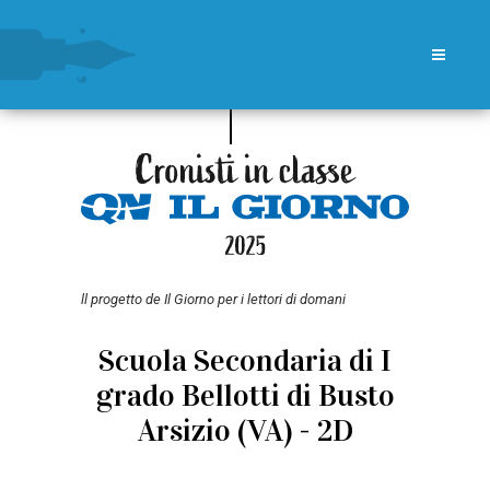
ll progetto de Il Giorno per i lettori di domani
Scuola Secondaria di I
grado Bellotti di Busto
Arsizio (VA) - 2D