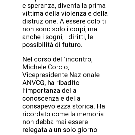
e speranza, diventa la prima
vittima della violenza e della
distruzione. A essere colpiti
non sono solo i corpi, ma
anche i sogni, i diritti, le
possibilità di futuro.
Nel corso dell’incontro,
Michele Corcio,
Vicepresidente Nazionale
ANVCG, ha ribadito
l’importanza della
conoscenza e della
consapevolezza storica. Ha
ricordato come la memoria
non debba mai essere
relegata a un solo giorno