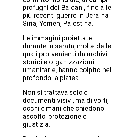
profughi dei Balcani, fino alle
più recenti guerre in Ucraina,
Siria, Yemen, Palestina.
Le immagini proiettate
durante la serata, molte delle
quali pro-venienti da archivi
storici e organizzazioni
umanitarie, hanno colpito nel
profondo la platea.
Non si trattava solo di
documenti visivi, ma di volti,
occhi e mani che chiedono
ascolto, protezione e
giustizia.