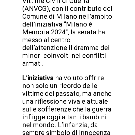
Vittime Civili di Guerra
(ANVCG), con il contributo del
Comune di Milano nell’ambito
dell’iniziativa “Milano è
Memoria 2024”, la serata ha
messo al centro
dell’attenzione il dramma dei
minori coinvolti nei conflitti
armati.
L’iniziativa
ha voluto offrire
non solo un ricordo delle
vittime del passato, ma anche
una riflessione viva e attuale
sulle sofferenze che la guerra
infligge oggi a tanti bambini
nel mondo. L’infanzia, da
sempre simbolo di innocenza