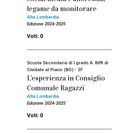
legame da monitorare
Alta Lombardia
Edizione 2024-2025
Voti: 0
Scuola Secondaria di I grado A. Biffi di
Cividate al Piano (BG) - 2F
L’esperienza in Consiglio
Comunale Ragazzi
Alta Lombardia
Edizione 2024-2025
Voti: 0