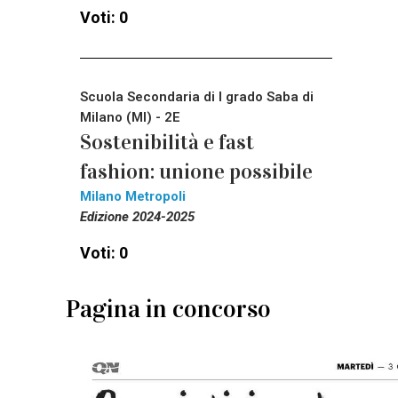
Voti: 0
Scuola Secondaria di I grado Saba di
Milano (MI) - 2E
Sostenibilità e fast
fashion: unione possibile
Milano Metropoli
Edizione 2024-2025
Voti: 0
Pagina in concorso