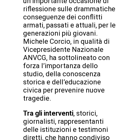
un’importante occasione di
riflessione sulle drammatiche
conseguenze dei conflitti
armati, passati e attuali, per le
generazioni più giovani.
Michele Corcio, in qualità di
Vicepresidente Nazionale
ANVCG, ha sottolineato con
forza l’importanza dello
studio, della conoscenza
storica e dell’educazione
civica per prevenire nuove
tragedie.
Tra gli interventi
, storici,
giornalisti, rappresentanti
delle istituzioni e testimoni
diretti, che hanno condiviso