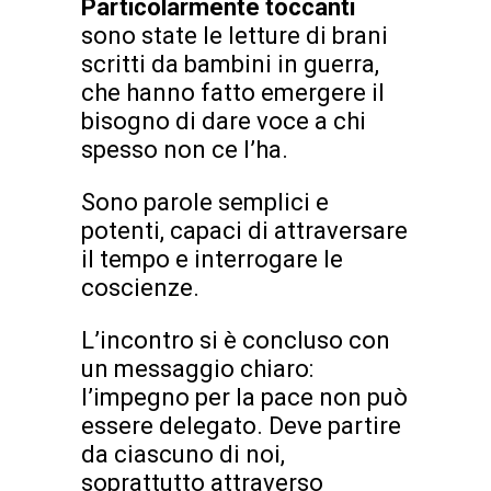
Particolarmente toccanti
sono state le letture di brani
scritti da bambini in guerra,
che hanno fatto emergere il
bisogno di dare voce a chi
spesso non ce l’ha.
Sono parole semplici e
potenti, capaci di attraversare
il tempo e interrogare le
coscienze.
L’incontro si è concluso con
un messaggio chiaro:
l’impegno per la pace non può
essere delegato. Deve partire
da ciascuno di noi,
soprattutto attraverso