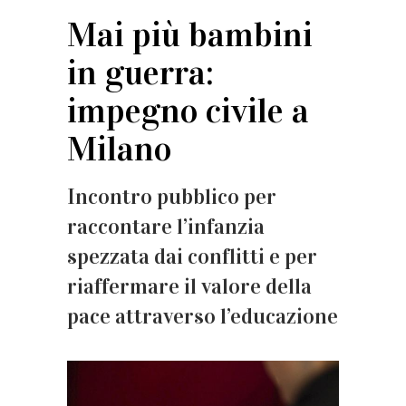
Mai più bambini
in guerra:
impegno civile a
Milano
Incontro pubblico per
raccontare l’infanzia
spezzata dai conflitti e per
riaffermare il valore della
pace attraverso l’educazione