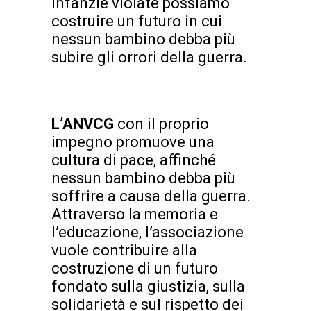
infanzie violate possiamo
costruire un futuro in cui
nessun bambino debba più
subire gli orrori della guerra.
L’ANVCG
con il proprio
impegno promuove una
cultura di pace, affinché
nessun bambino debba più
soffrire a causa della guerra.
Attraverso la memoria e
l’educazione, l’associazione
vuole contribuire alla
costruzione di un futuro
fondato sulla giustizia, sulla
solidarietà e sul rispetto dei