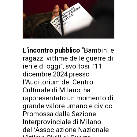
L’incontro pubblico
“Bambini e
ragazzi vittime delle guerre di
ieri e di oggi”, svoltosi l’11
dicembre 2024 presso
l’Auditorium del Centro
Culturale di Milano, ha
rappresentato un momento di
grande valore umano e civico.
Promossa dalla Sezione
Interprovinciale di Milano
dell’Associazione Nazionale