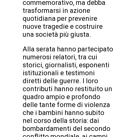
commemorativo, ma debba
trasformarsi in azione
quotidiana per prevenire
nuove tragedie e costruire
una società più giusta.
Alla serata hanno partecipato
numerosi relatori, tra cui
storici, giornalisti, esponenti
istituzionali e testimoni
diretti delle guerre. I loro
contributi hanno restituito un
quadro ampio e profondo
delle tante forme di violenza
che i bambini hanno subito
nel corso della storia: dai
bombardamenti del secondo
conflitto mondiale, ai campi