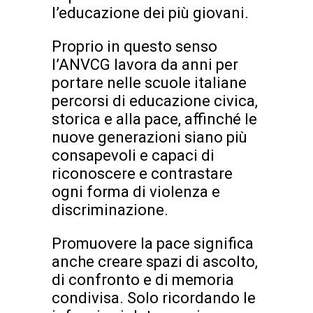
l’educazione dei più giovani.
Proprio in questo senso
l’ANVCG lavora da anni per
portare nelle scuole italiane
percorsi di educazione civica,
storica e alla pace, affinché le
nuove generazioni siano più
consapevoli e capaci di
riconoscere e contrastare
ogni forma di violenza e
discriminazione.
Promuovere la pace significa
anche creare spazi di ascolto,
di confronto e di memoria
condivisa. Solo ricordando le