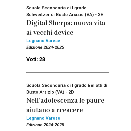
Scuola Secondaria di I grado
Schweitzer di Busto Arsizio (VA) - 3E
Digital Sherpa: nuova vita
ai vecchi device
Legnano Varese
Edizione 2024-2025
Voti: 28
Scuola Secondaria di I grado Bellotti di
Busto Arsizio (VA) - 2D
Nell’adolescenza le paure
aiutano a crescere
Legnano Varese
Edizione 2024-2025