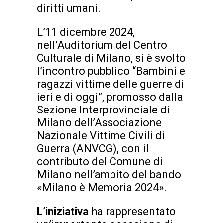
diritti umani.
L’11 dicembre 2024,
nell’Auditorium del Centro
Culturale di Milano, si è svolto
l’incontro pubblico “Bambini e
ragazzi vittime delle guerre di
ieri e di oggi”, promosso dalla
Sezione Interprovinciale di
Milano dell’Associazione
Nazionale Vittime Civili di
Guerra (ANVCG), con il
contributo del Comune di
Milano nell’ambito del bando
«Milano è Memoria 2024».
L’iniziativa
ha rappresentato