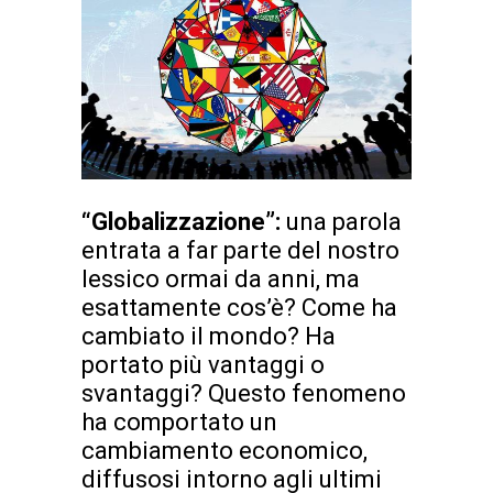
“Globalizzazione”:
una parola
entrata a far parte del nostro
lessico ormai da anni, ma
esattamente cos’è? Come ha
cambiato il mondo? Ha
portato più vantaggi o
svantaggi? Questo fenomeno
ha comportato un
cambiamento economico,
diffusosi intorno agli ultimi