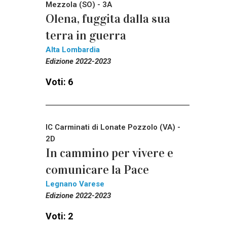
Mezzola (SO) - 3A
Olena, fuggita dalla sua
terra in guerra
Alta Lombardia
Edizione 2022-2023
Voti: 6
IC Carminati di Lonate Pozzolo (VA) -
2D
In cammino per vivere e
comunicare la Pace
Legnano Varese
Edizione 2022-2023
Voti: 2