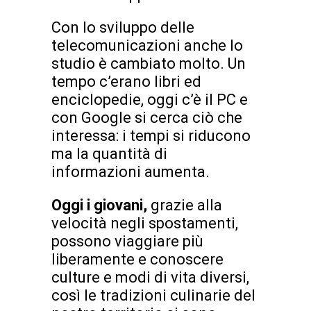
Con lo sviluppo delle
telecomunicazioni anche lo
studio è cambiato molto. Un
tempo c’erano libri ed
enciclopedie, oggi c’è il PC e
con Google si cerca ciò che
interessa: i tempi si riducono
ma la quantità di
informazioni aumenta.
Oggi i giovani,
grazie alla
velocità negli spostamenti,
possono viaggiare più
liberamente e conoscere
culture e modi di vita diversi,
così le tradizioni culinarie del