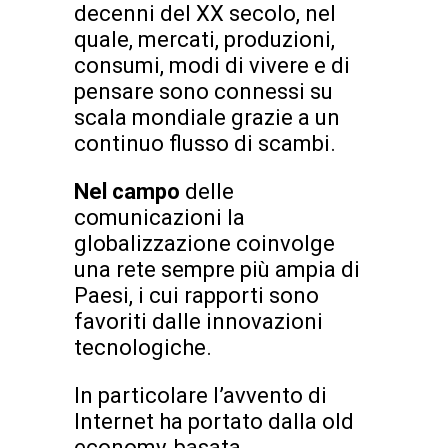
decenni del XX secolo, nel
quale, mercati, produzioni,
consumi, modi di vivere e di
pensare sono connessi su
scala mondiale grazie a un
continuo flusso di scambi.
Nel campo
delle
comunicazioni la
globalizzazione coinvolge
una rete sempre più ampia di
Paesi, i cui rapporti sono
favoriti dalle innovazioni
tecnologiche.
In particolare l’avvento di
Internet ha portato dalla old
economy, basata