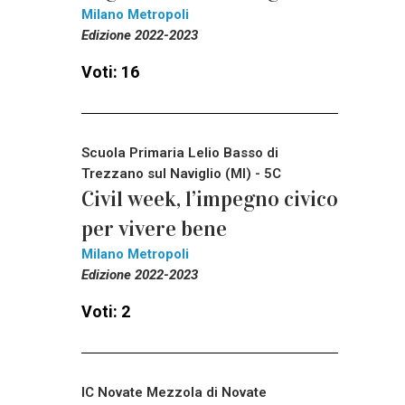
Milano Metropoli
Edizione 2022-2023
Voti: 16
Scuola Primaria Lelio Basso di
Trezzano sul Naviglio (MI) - 5C
Civil week, l’impegno civico
per vivere bene
Milano Metropoli
Edizione 2022-2023
Voti: 2
IC Novate Mezzola di Novate