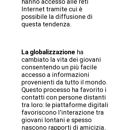
hanno accesso alle reti
Internet tramite cui è
possibile la diffusione di
questa tendenza.
La globalizzazione
ha
cambiato la vita dei giovani
consentendo un più facile
accesso a informazioni
provenienti da tutto il mondo.
Questo processo ha favorito i
contatti con persone distanti
tra loro: le piattaforme digitali
favoriscono l’interazione tra
giovani lontani e spesso
nascono rapporti di amicizia.