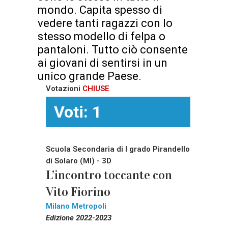
mondo. Capita spesso di
vedere tanti ragazzi con lo
stesso modello di felpa o
pantaloni. Tutto ciò consente
ai giovani di sentirsi in un
unico grande Paese.
Votazioni
CHIUSE
Voti: 1
Scuola Secondaria di I grado Pirandello
di Solaro (MI) - 3D
L’incontro toccante con
Vito Fiorino
Milano Metropoli
Edizione 2022-2023