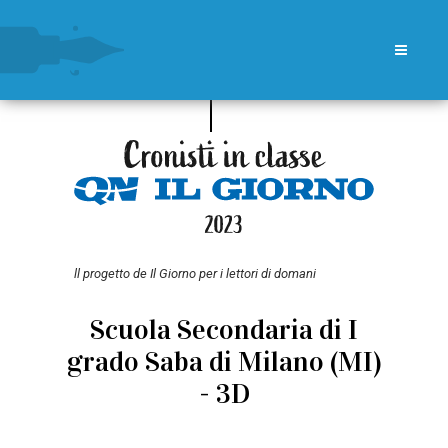
ll progetto de Il Giorno per i lettori di domani
Scuola Secondaria di I
grado Saba di Milano (MI)
- 3D