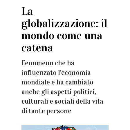
La
globalizzazione: il
mondo come una
catena
Fenomeno che ha
influenzato l’economia
mondiale e ha cambiato
anche gli aspetti politici,
culturali e sociali della vita
di tante persone