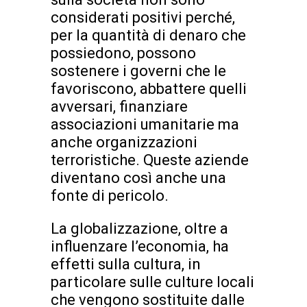
considerati positivi perché,
per la quantità di denaro che
possiedono, possono
sostenere i governi che le
favoriscono, abbattere quelli
avversari, finanziare
associazioni umanitarie ma
anche organizzazioni
terroristiche. Queste aziende
diventano così anche una
fonte di pericolo.
La globalizzazione, oltre a
influenzare l’economia, ha
effetti sulla cultura, in
particolare sulle culture locali
che vengono sostituite dalle