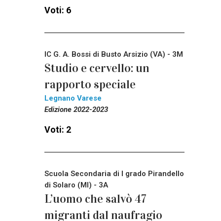
Voti: 6
IC G. A. Bossi di Busto Arsizio (VA) - 3M
Studio e cervello: un
rapporto speciale
Legnano Varese
Edizione 2022-2023
Voti: 2
Scuola Secondaria di I grado Pirandello
di Solaro (MI) - 3A
L’uomo che salvò 47
migranti dal naufragio