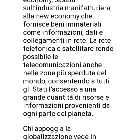
sull’industria manifatturiera,
alla new economy che
fornisce beni immateriali
come informazioni, dati e
collegamenti in rete. La rete
telefonica e satellitare rende
possibile le
telecomunicazioni anche
nelle zone più sperdute del
mondo, consentendo a tutti
gli Stati l’accesso a una
grande quantità di risorse e
informazioni provenienti da
ogni parte del pianeta.
Chi appoggia la
globalizzazione vede in