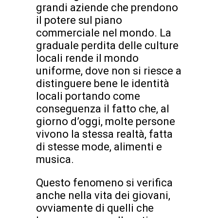
grandi aziende che prendono
il potere sul piano
commerciale nel mondo. La
graduale perdita delle culture
locali rende il mondo
uniforme, dove non si riesce a
distinguere bene le identità
locali portando come
conseguenza il fatto che, al
giorno d’oggi, molte persone
vivono la stessa realtà, fatta
di stesse mode, alimenti e
musica.
Questo fenomeno si verifica
anche nella vita dei giovani,
ovviamente di quelli che