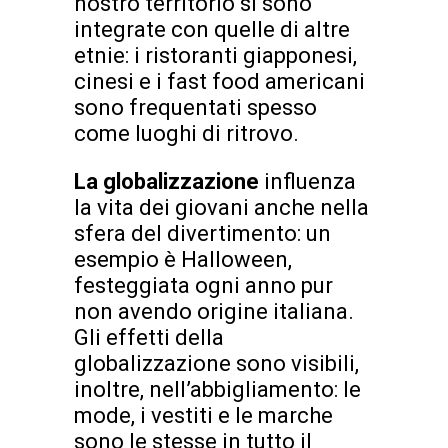
nostro territorio si sono
integrate con quelle di altre
etnie: i ristoranti giapponesi,
cinesi e i fast food americani
sono frequentati spesso
come luoghi di ritrovo.
La globalizzazione
influenza
la vita dei giovani anche nella
sfera del divertimento: un
esempio è Halloween,
festeggiata ogni anno pur
non avendo origine italiana.
Gli effetti della
globalizzazione sono visibili,
inoltre, nell’abbigliamento: le
mode, i vestiti e le marche
sono le stesse in tutto il