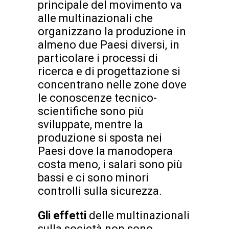
principale del movimento va
alle multinazionali che
organizzano la produzione in
almeno due Paesi diversi, in
particolare i processi di
ricerca e di progettazione si
concentrano nelle zone dove
le conoscenze tecnico-
scientifiche sono più
sviluppate, mentre la
produzione si sposta nei
Paesi dove la manodopera
costa meno, i salari sono più
bassi e ci sono minori
controlli sulla sicurezza.
Gli effetti
delle multinazionali
sulla società non sono