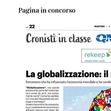
Pagina in concorso