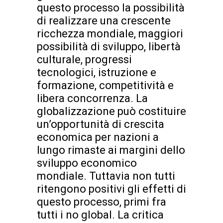
questo processo la possibilità
di realizzare una crescente
ricchezza mondiale, maggiori
possibilità di sviluppo, libertà
culturale, progressi
tecnologici, istruzione e
formazione, competitività e
libera concorrenza. La
globalizzazione può costituire
un’opportunità di crescita
economica per nazioni a
lungo rimaste ai margini dello
sviluppo economico
mondiale. Tuttavia non tutti
ritengono positivi gli effetti di
questo processo, primi fra
tutti i no global. La critica