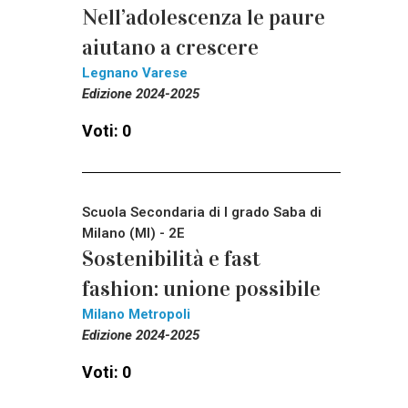
Nell’adolescenza le paure
aiutano a crescere
Legnano Varese
Edizione 2024-2025
Voti: 0
Scuola Secondaria di I grado Saba di
Milano (MI) - 2E
Sostenibilità e fast
fashion: unione possibile
Milano Metropoli
Edizione 2024-2025
Voti: 0