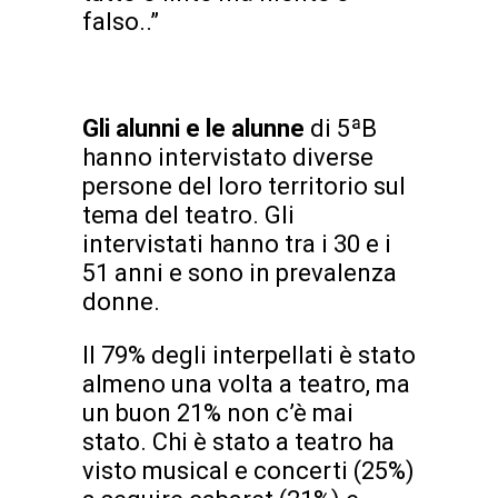
falso..”
Gli alunni e le alunne
di 5ªB
hanno intervistato diverse
persone del loro territorio sul
tema del teatro. Gli
intervistati hanno tra i 30 e i
51 anni e sono in prevalenza
donne.
Il 79% degli interpellati è stato
almeno una volta a teatro, ma
un buon 21% non c’è mai
stato. Chi è stato a teatro ha
visto musical e concerti (25%)