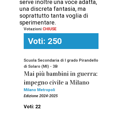
serve inoltre una voce adatta,
una discreta fantasia, ma
soprattutto tanta voglia di
sperimentare.
Votazioni
CHIUSE
Voti: 250
Scuola Secondaria di I grado Pirandello
di Solaro (MI) - 3B
Mai più bambini in guerra:
impegno civile a Milano
Milano Metropoli
Edizione 2024-2025
Voti: 22