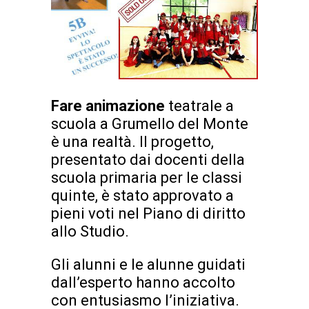
Fare animazione
teatrale a
scuola a Grumello del Monte
è una realtà. Il progetto,
presentato dai docenti della
scuola primaria per le classi
quinte, è stato approvato a
pieni voti nel Piano di diritto
allo Studio.
Gli alunni e le alunne guidati
dall’esperto hanno accolto
con entusiasmo l’iniziativa.