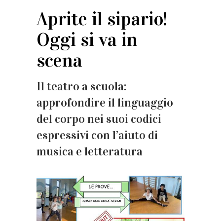
Aprite il sipario!
Oggi si va in
scena
Il teatro a scuola:
approfondire il linguaggio
del corpo nei suoi codici
espressivi con l’aiuto di
musica e letteratura