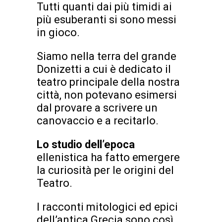
Tutti quanti dai più timidi ai
più esuberanti si sono messi
in gioco.
Siamo nella terra del grande
Donizetti a cui è dedicato il
teatro principale della nostra
città, non potevano esimersi
dal provare a scrivere un
canovaccio e a recitarlo.
Lo studio dell’epoca
ellenistica ha fatto emergere
la curiosità per le origini del
Teatro.
I racconti mitologici ed epici
dell’antica Grecia sono così