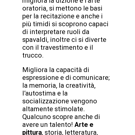
migliora la dizione e l’arte
oratoria, si mettono le basi
per la recitazione e anche i
più timidi si scoprono capaci
di interpretare ruoli da
spavaldi, inoltre ci si diverte
con il travestimento e il
trucco.
Migliora la capacità di
espressione e di comunicare;
la memoria, la creatività,
l’autostima e la
socializzazione vengono
altamente stimolate.
Qualcuno scopre anche di
avere un talento!
Arte e
pittura
, storia, letteratura,