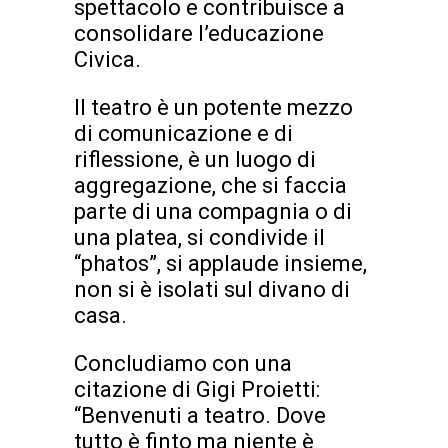
spettacolo e contribuisce a
consolidare l’educazione
Civica.
Il teatro è un potente mezzo
di comunicazione e di
riflessione, è un luogo di
aggregazione, che si faccia
parte di una compagnia o di
una platea, si condivide il
“phatos”, si applaude insieme,
non si è isolati sul divano di
casa.
Concludiamo con una
citazione di Gigi Proietti:
“Benvenuti a teatro. Dove
tutto è finto ma niente è