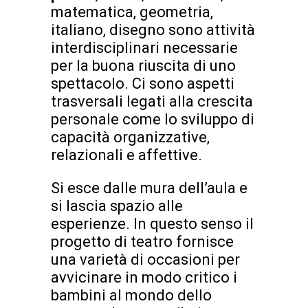
matematica, geometria,
italiano, disegno sono attività
interdisciplinari necessarie
per la buona riuscita di uno
spettacolo. Ci sono aspetti
trasversali legati alla crescita
personale come lo sviluppo di
capacità organizzative,
relazionali e affettive.
Si esce dalle mura dell’aula e
si lascia spazio alle
esperienze. In questo senso il
progetto di teatro fornisce
una varietà di occasioni per
avvicinare in modo critico i
bambini al mondo dello