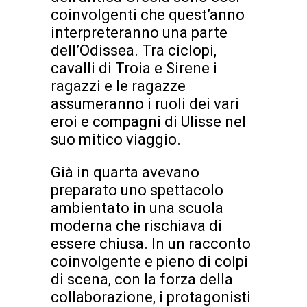
coinvolgenti che quest’anno
interpreteranno una parte
dell’Odissea. Tra ciclopi,
cavalli di Troia e Sirene i
ragazzi e le ragazze
assumeranno i ruoli dei vari
eroi e compagni di Ulisse nel
suo mitico viaggio.
Già in quarta avevano
preparato uno spettacolo
ambientato in una scuola
moderna che rischiava di
essere chiusa. In un racconto
coinvolgente e pieno di colpi
di scena, con la forza della
collaborazione, i protagonisti