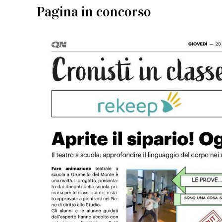
Pagina in concorso