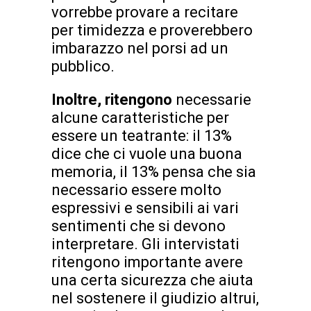
vorrebbe provare a recitare
per timidezza e proverebbero
imbarazzo nel porsi ad un
pubblico.
Inoltre, ritengono
necessarie
alcune caratteristiche per
essere un teatrante: il 13%
dice che ci vuole una buona
memoria, il 13% pensa che sia
necessario essere molto
espressivi e sensibili ai vari
sentimenti che si devono
interpretare. Gli intervistati
ritengono importante avere
una certa sicurezza che aiuta
nel sostenere il giudizio altrui,