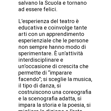
salvano la Scuola e tornano
ad essere felici.
L’esperienza del teatro è
educativa e coinvolge tante
arti con un apprendimento
esperienziale che le persone
non sempre hanno modo di
sperimentare. È un’attività
interdisciplinare e
un’occasione di crescita che
permette di “imparare
facendo”; si sceglie la musica,
il tipo di danza, si
costruiscono una coreografia
e la scenografia adatta, si
impara la storia e la poesia, si