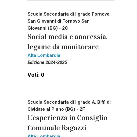
Scuola Secondaria di I grado Fornovo
San Giovanni di Fornovo San
Giovanni (BG) - 2C
Social media e anoressia,
legame da monitorare
Alta Lombardia
Edizione 2024-2025
Voti: 0
Scuola Secondaria di I grado A. Biffi di
Cividate al Piano (BG) - 2F
L’esperienza in Consiglio
Comunale Ragazzi
Alta Lombardia