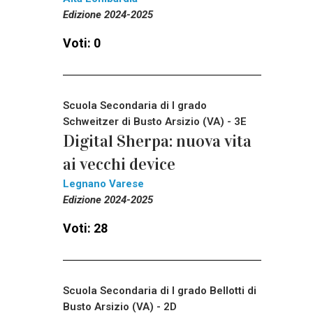
Edizione 2024-2025
Voti: 0
Scuola Secondaria di I grado
Schweitzer di Busto Arsizio (VA) - 3E
Digital Sherpa: nuova vita
ai vecchi device
Legnano Varese
Edizione 2024-2025
Voti: 28
Scuola Secondaria di I grado Bellotti di
Busto Arsizio (VA) - 2D