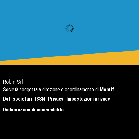
Robin Srl
Società soggetta a direzione e coordinamento di
Monrif
Dati societari
ISSN
Privacy
Impostazioni privacy
Dichiarazioni di accessibilità
Copyright© 2021 - P.Iva 12741650159