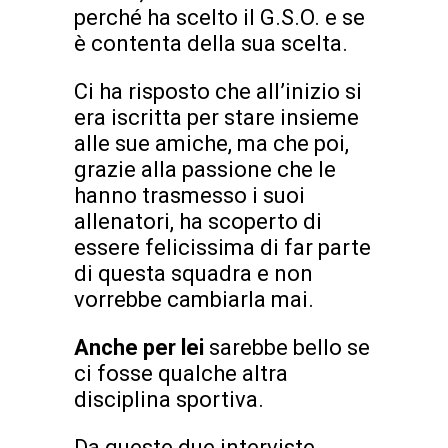
perché ha scelto il G.S.O. e se
è contenta della sua scelta.
Ci ha risposto che all’inizio si
era iscritta per stare insieme
alle sue amiche, ma che poi,
grazie alla passione che le
hanno trasmesso i suoi
allenatori, ha scoperto di
essere felicissima di far parte
di questa squadra e non
vorrebbe cambiarla mai.
Anche per lei
sarebbe bello se
ci fosse qualche altra
disciplina sportiva.
Da queste due interviste