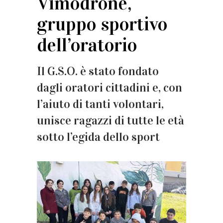
Vimodrone,
gruppo sportivo
dell’oratorio
Il G.S.O. è stato fondato
dagli oratori cittadini e, con
l’aiuto di tanti volontari,
unisce ragazzi di tutte le età
sotto l’egida dello sport