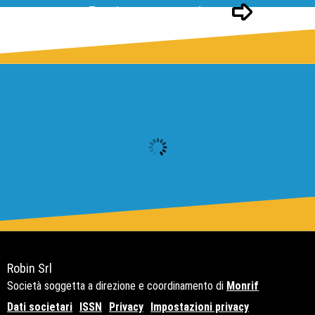
Pagina successivo
Robin Srl
Società soggetta a direzione e coordinamento di
Monrif
Dati societari
ISSN
Privacy
Impostazioni privacy