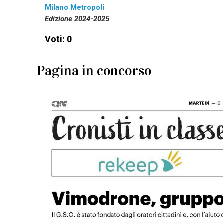
Milano Metropoli
Edizione 2024-2025
Voti: 0
Pagina in concorso