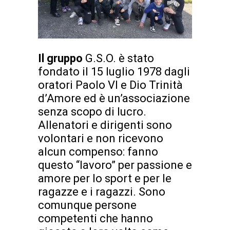
Il gruppo
G.S.O. è stato
fondato il 15 luglio 1978 dagli
oratori Paolo VI e Dio Trinità
d’Amore ed è un’associazione
senza scopo di lucro.
Allenatori e dirigenti sono
volontari e non ricevono
alcun compenso: fanno
questo “lavoro” per passione e
amore per lo sport e per le
ragazze e i ragazzi. Sono
comunque persone
competenti che hanno