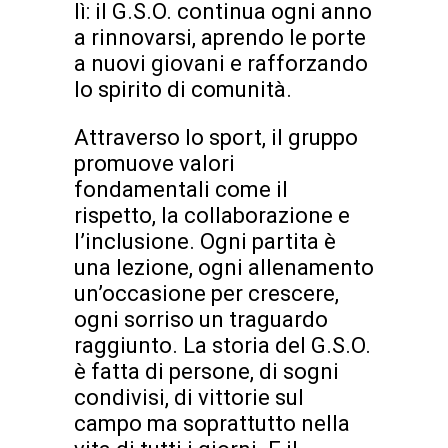
lì: il G.S.O. continua ogni anno
a rinnovarsi, aprendo le porte
a nuovi giovani e rafforzando
lo spirito di comunità.
Attraverso lo sport, il gruppo
promuove valori
fondamentali come il
rispetto, la collaborazione e
l’inclusione. Ogni partita è
una lezione, ogni allenamento
un’occasione per crescere,
ogni sorriso un traguardo
raggiunto. La storia del G.S.O.
è fatta di persone, di sogni
condivisi, di vittorie sul
campo ma soprattutto nella