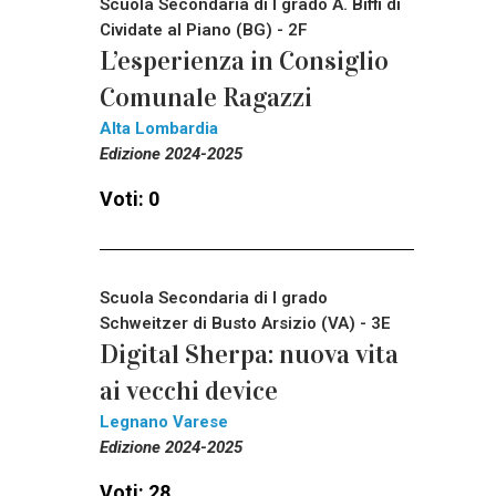
Scuola Secondaria di I grado A. Biffi di
Cividate al Piano (BG) - 2F
L’esperienza in Consiglio
Comunale Ragazzi
Alta Lombardia
Edizione 2024-2025
Voti: 0
Scuola Secondaria di I grado
Schweitzer di Busto Arsizio (VA) - 3E
Digital Sherpa: nuova vita
ai vecchi device
Legnano Varese
Edizione 2024-2025
Voti: 28