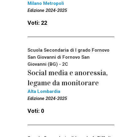
Milano Metropoli
Edizione 2024-2025
Voti: 22
Scuola Secondaria di I grado Fornovo
San Giovanni di Fornovo San
Giovanni (BG) - 2C
Social media e anoressia,
legame da monitorare
Alta Lombardia
Edizione 2024-2025
Voti: 0