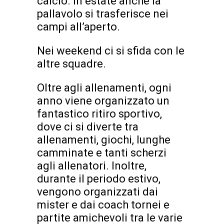
calcio. In estate anche la
pallavolo si trasferisce nei
campi all’aperto.
Nei weekend ci si sfida con le
altre squadre.
Oltre agli allenamenti, ogni
anno viene organizzato un
fantastico ritiro sportivo,
dove ci si diverte tra
allenamenti, giochi, lunghe
camminate e tanti scherzi
agli allenatori. Inoltre,
durante il periodo estivo,
vengono organizzati dai
mister e dai coach tornei e
partite amichevoli tra le varie