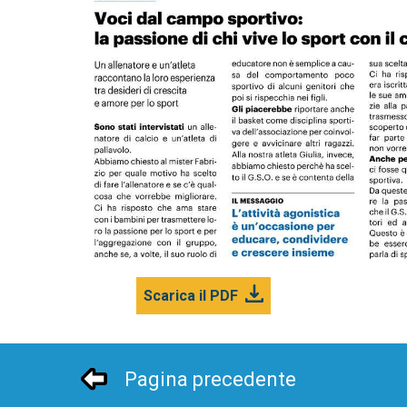
Scarica il PDF
Pagina precedente