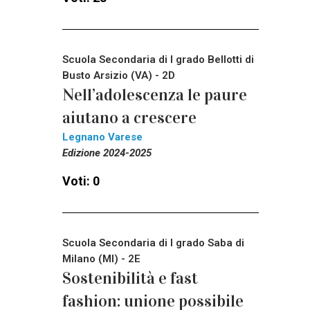
Scuola Secondaria di I grado Bellotti di
Busto Arsizio (VA) - 2D
Nell’adolescenza le paure
aiutano a crescere
Legnano Varese
Edizione 2024-2025
Voti: 0
Scuola Secondaria di I grado Saba di
Milano (MI) - 2E
Sostenibilità e fast
fashion: unione possibile