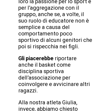
loro la passione per lo sport e
per l’aggregazione con il
gruppo, anche se, a volte, il
suo ruolo di educatore non è
semplice a causa del
comportamento poco
sportivo di alcuni genitori che
poi si rispecchia nei figli.
Gli piacerebbe
riportare
anche il basket come
disciplina sportiva
dell’associazione per
coinvolgere e avvicinare altri
ragazzi.
Alla nostra atleta Giulia,
invece, abbiamo chiesto