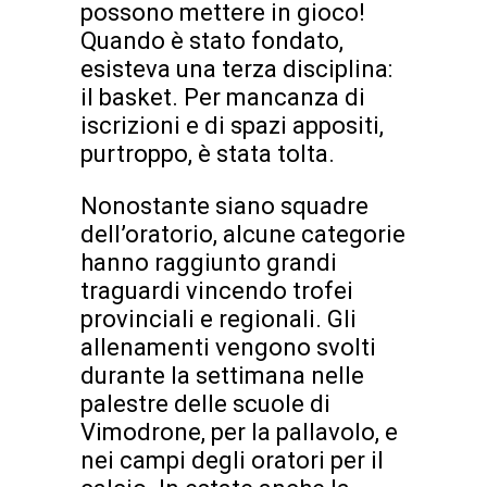
possono mettere in gioco!
Quando è stato fondato,
esisteva una terza disciplina:
il basket. Per mancanza di
iscrizioni e di spazi appositi,
purtroppo, è stata tolta.
Nonostante siano squadre
dell’oratorio, alcune categorie
hanno raggiunto grandi
traguardi vincendo trofei
provinciali e regionali. Gli
allenamenti vengono svolti
durante la settimana nelle
palestre delle scuole di
Vimodrone, per la pallavolo, e
nei campi degli oratori per il