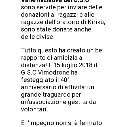
sono servite per inviare delle
donazioni ai ragazzi e alle
ragazze dell’oratorio di Kirikù;
sono state donate anche
delle divise.
Tutto questo ha creato un bel
rapporto di amicizia a
distanza! Il 15 luglio 2018 il
G.S.O Vimodrone ha
festeggiato il 40°
anniversario di attività: un
grande traguardo per
un’associazione gestita da
volontari.
E l’impegno non si è fermato