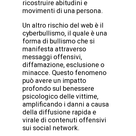
ricostruire abitudini e
movimenti di una persona.
Un altro rischio del web è il
cyberbullismo, il quale è una
forma di bullismo che si
manifesta attraverso
messaggi offensivi,
diffamazione, esclusione o
minacce. Questo fenomeno
può avere un impatto
profondo sul benessere
psicologico delle vittime,
amplificando i danni a causa
della diffusione rapida e
virale di contenuti offensivi
sui social network.