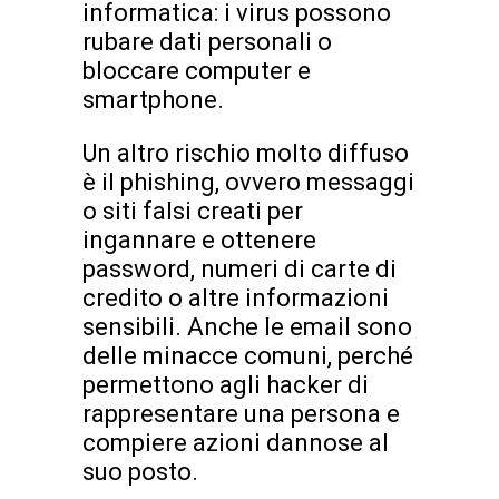
informatica: i virus possono
rubare dati personali o
bloccare computer e
smartphone.
Un altro rischio molto diffuso
è il phishing, ovvero messaggi
o siti falsi creati per
ingannare e ottenere
password, numeri di carte di
credito o altre informazioni
sensibili. Anche le email sono
delle minacce comuni, perché
permettono agli hacker di
rappresentare una persona e
compiere azioni dannose al
suo posto.