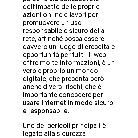
dell’impatto delle proprie
azioni online e lavori per
promuovere un uso
responsabile e sicuro della
rete, affinché possa essere
davvero un luogo di crescita e
opportunità per tutti. Il web
offre molte informazioni, è un
vero e proprio un mondo
digitale, che presenta però
anche diversi rischi, che è
importante conoscere per
usare Internet in modo sicuro
e responsabile.
Uno dei pericoli principali è
legato alla sicurezza