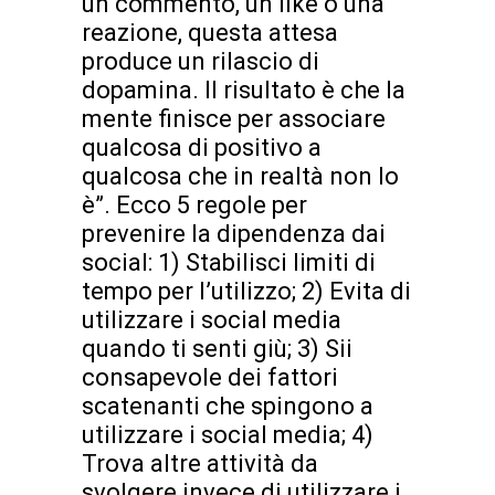
un commento, un like o una
reazione, questa attesa
produce un rilascio di
dopamina. Il risultato è che la
mente finisce per associare
qualcosa di positivo a
qualcosa che in realtà non lo
è”. Ecco 5 regole per
prevenire la dipendenza dai
social: 1) Stabilisci limiti di
tempo per l’utilizzo; 2) Evita di
utilizzare i social media
quando ti senti giù; 3) Sii
consapevole dei fattori
scatenanti che spingono a
utilizzare i social media; 4)
Trova altre attività da
svolgere invece di utilizzare i