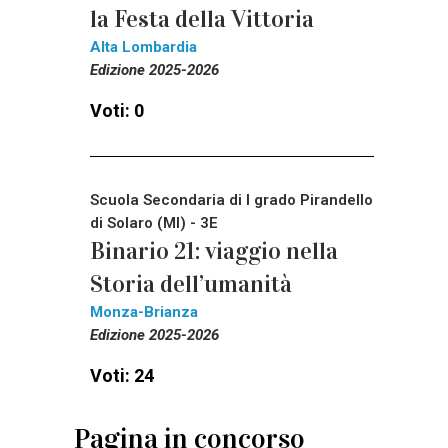
la Festa della Vittoria
Alta Lombardia
Edizione 2025-2026
Voti: 0
Scuola Secondaria di I grado Pirandello
di Solaro (MI) - 3E
Binario 21: viaggio nella
Storia dell’umanità
Monza-Brianza
Edizione 2025-2026
Voti: 24
Pagina in concorso