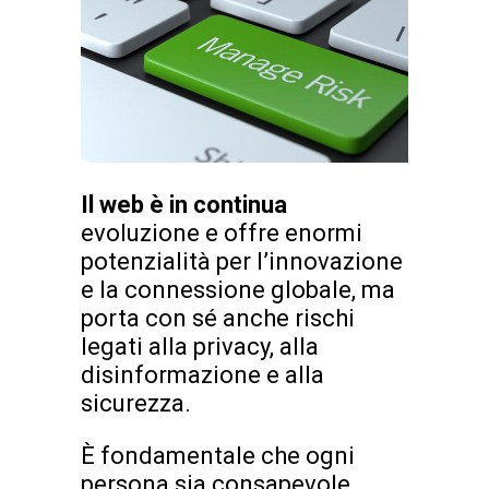
Il web è in continua
evoluzione e offre enormi
potenzialità per l’innovazione
e la connessione globale, ma
porta con sé anche rischi
legati alla privacy, alla
disinformazione e alla
sicurezza.
È fondamentale che ogni
persona sia consapevole