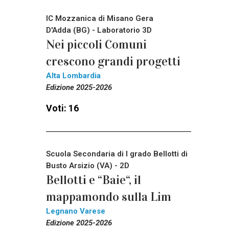
IC Mozzanica di Misano Gera
D'Adda (BG) - Laboratorio 3D
Nei piccoli Comuni
crescono grandi progetti
Alta Lombardia
Edizione 2025-2026
Voti: 16
Scuola Secondaria di I grado Bellotti di
Busto Arsizio (VA) - 2D
Bellotti e “Baie“, il
mappamondo sulla Lim
Legnano Varese
Edizione 2025-2026