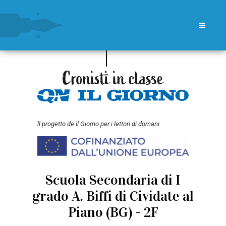
ll progetto de Il Giorno per i lettori di domani
Scuola Secondaria di I
grado A. Biffi di Cividate al
Piano (BG) - 2F