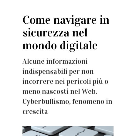
Come navigare in
sicurezza nel
mondo digitale
Alcune informazioni
indispensabili per non
incorrere nei pericoli più o
meno nascosti nel Web.
Cyberbullismo, fenomeno in
crescita