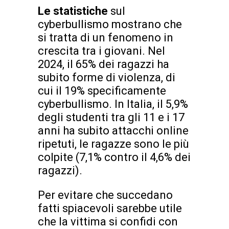
Le statistiche
sul
cyberbullismo mostrano che
si tratta di un fenomeno in
crescita tra i giovani. Nel
2024, il 65% dei ragazzi ha
subito forme di violenza, di
cui il 19% specificamente
cyberbullismo. In Italia, il 5,9%
degli studenti tra gli 11 e i 17
anni ha subito attacchi online
ripetuti, le ragazze sono le più
colpite (7,1% contro il 4,6% dei
ragazzi).
Per evitare che succedano
fatti spiacevoli sarebbe utile
che la vittima si confidi con