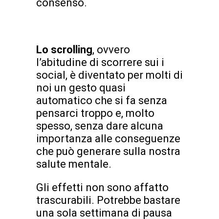
consenso.
Lo scrolling
, ovvero
l’abitudine di scorrere sui i
social, è diventato per molti di
noi un gesto quasi
automatico che si fa senza
pensarci troppo e, molto
spesso, senza dare alcuna
importanza alle conseguenze
che può generare sulla nostra
salute mentale.
Gli effetti non sono affatto
trascurabili. Potrebbe bastare
una sola settimana di pausa