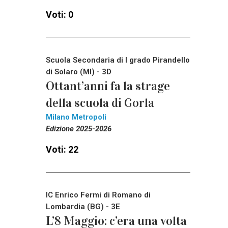
Voti: 0
Scuola Secondaria di I grado Pirandello
di Solaro (MI) - 3D
Ottant’anni fa la strage
della scuola di Gorla
Milano Metropoli
Edizione 2025-2026
Voti: 22
IC Enrico Fermi di Romano di
Lombardia (BG) - 3E
L’8 Maggio: c’era una volta