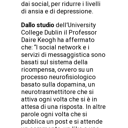
dai social, per ridurre i livelli
di ansia e di depressione.
Dallo studio
dell’University
College Dublin il Professor
Daire Keogh ha affermato
che: “I social network e i
servizi di messaggistica sono
basati sul sistema della
ricompensa, ovvero su un
processo neurofisiologico
basato sulla dopamina, un
neurotrasmettitore che si
attiva ogni volta che si è in
attesa di una risposta. In altre
parole ogni volta che si
pubblica un post e si attende