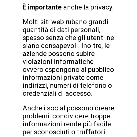
È importante
anche la privacy.
Molti siti web rubano grandi
quantità di dati personali,
spesso senza che gli utenti ne
siano consapevoli. Inoltre, le
aziende possono subire
violazioni informatiche
ovvero espongono al pubblico
informazioni private come
indirizzi, numeri di telefono o
credenziali di accesso.
Anche i social possono creare
problemi: condividere troppe
informazioni rende più facile
per sconosciuti o truffatori