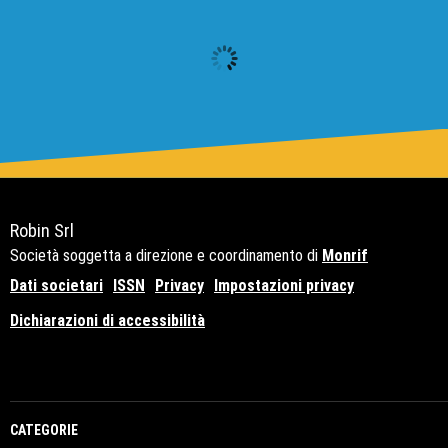
Robin Srl
Società soggetta a direzione e coordinamento di
Monrif
Dati societari
ISSN
Privacy
Impostazioni privacy
Dichiarazioni di accessibilità
Copyright© 2021 - P.Iva 12741650159
CATEGORIE