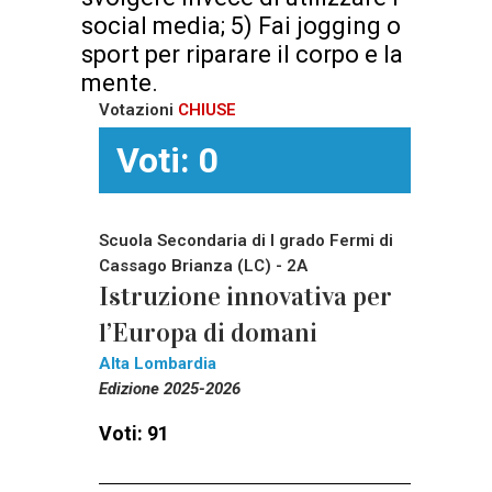
social media; 5) Fai jogging o
sport per riparare il corpo e la
mente.
Votazioni
CHIUSE
Voti: 0
Scuola Secondaria di I grado Fermi di
Cassago Brianza (LC) - 2A
Istruzione innovativa per
l’Europa di domani
Alta Lombardia
Edizione 2025-2026
Voti: 91