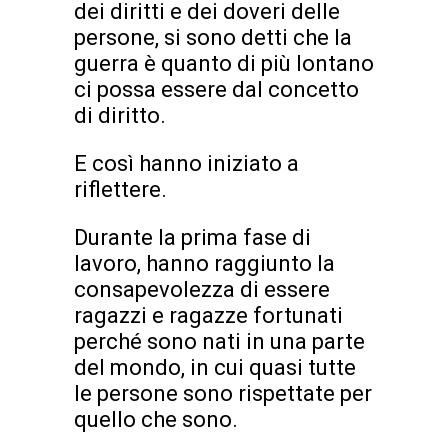
dei diritti e dei doveri delle
persone, si sono detti che la
guerra è quanto di più lontano
ci possa essere dal concetto
di diritto.
E così hanno iniziato a
riflettere.
Durante la prima fase di
lavoro, hanno raggiunto la
consapevolezza di essere
ragazzi e ragazze fortunati
perché sono nati in una parte
del mondo, in cui quasi tutte
le persone sono rispettate per
quello che sono.