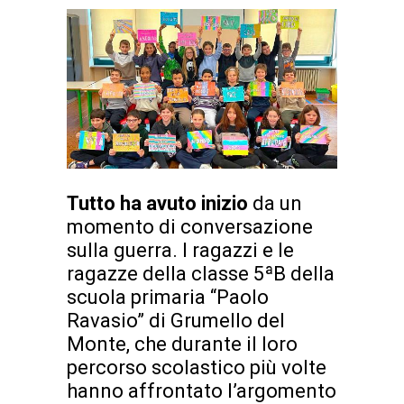
Tutto ha avuto inizio
da un
momento di conversazione
sulla guerra. I ragazzi e le
ragazze della classe 5ªB della
scuola primaria “Paolo
Ravasio” di Grumello del
Monte, che durante il loro
percorso scolastico più volte
hanno affrontato l’argomento