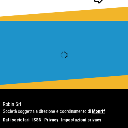
Robin Srl
Società soggetta a direzione e coordinamento di
Monrif
Dati societari
ISSN
Privacy
Impostazioni privacy