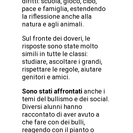
diritti: scuola, gioco, cibo,
pace e famiglia, estendendo
la riflessione anche alla
natura e agli animali.
Sul fronte dei doveri, le
risposte sono state molto
simili in tutte le classi:
studiare, ascoltare i grandi,
rispettare le regole, aiutare
genitori e amici.
Sono stati affrontati
anche i
temi del bullismo e dei social.
Diversi alunni hanno
raccontato di aver avuto a
che fare con dei bulli,
reagendo con il pianto o