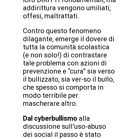
addirittura vengono umiliati,
offesi, maltrattati.
Contro questo fenomeno
dilagante, emerge il dovere di
tutta la comunità scolastica
(e non solo!) di contrastare
tale problema con azioni di
prevenzione e “cura” sia verso
il bullizzato, sia ver-so il bullo,
che spesso si comporta in
modo terribile per
mascherare altro.
Dal cyberbullismo
alla
discussione sull’uso-abuso
dei social il passo è stato