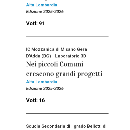
Alta Lombardia
Edizione 2025-2026
Voti: 91
IC Mozzanica di Misano Gera
D'Adda (BG) - Laboratorio 3D
Nei piccoli Comuni
crescono grandi progetti
Alta Lombardia
Edizione 2025-2026
Voti: 16
Scuola Secondaria di I grado Bellotti di