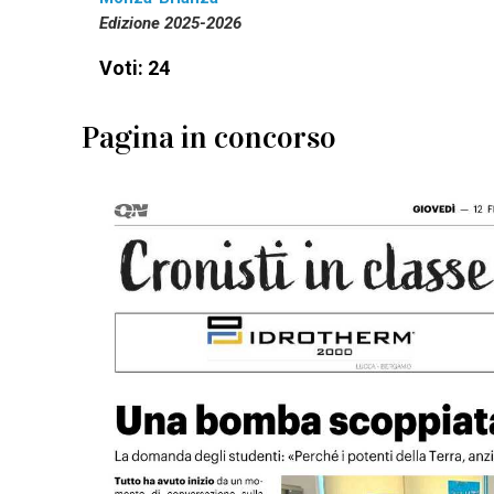
Edizione 2025-2026
Voti: 24
Pagina in concorso