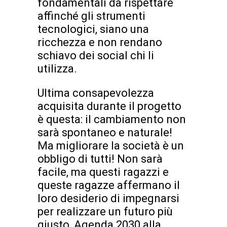
fondamentali da rispettare
affinché gli strumenti
tecnologici, siano una
ricchezza e non rendano
schiavo dei social chi li
utilizza.
Ultima consapevolezza
acquisita durante il progetto
è questa: il cambiamento non
sarà spontaneo e naturale!
Ma migliorare la società è un
obbligo di tutti! Non sarà
facile, ma questi ragazzi e
queste ragazze affermano il
loro desiderio di impegnarsi
per realizzare un futuro più
giusto, Agenda 2030 alla