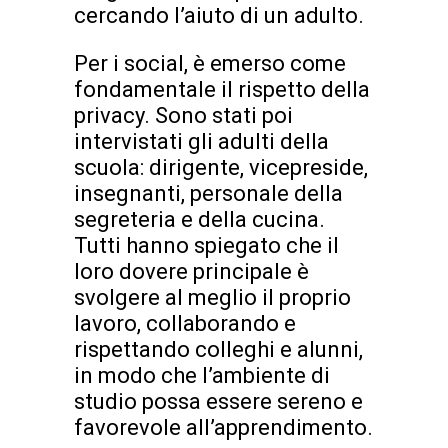
cercando l’aiuto di un adulto.
Per i social, è emerso come
fondamentale il rispetto della
privacy. Sono stati poi
intervistati gli adulti della
scuola: dirigente, vicepreside,
insegnanti, personale della
segreteria e della cucina.
Tutti hanno spiegato che il
loro dovere principale è
svolgere al meglio il proprio
lavoro, collaborando e
rispettando colleghi e alunni,
in modo che l’ambiente di
studio possa essere sereno e
favorevole all’apprendimento.