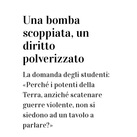
Una bomba
scoppiata, un
diritto
polverizzato
La domanda degli studenti:
«Perché i potenti della
Terra, anziché scatenare
guerre violente, non si
siedono ad un tavolo a
parlare?»