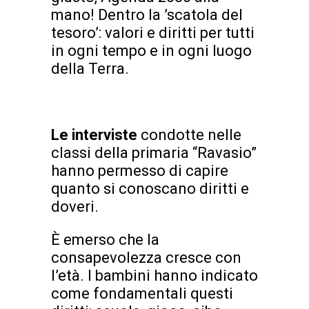
mano! Dentro la ’scatola del
tesoro’: valori e diritti per tutti
in ogni tempo e in ogni luogo
della Terra.
Le interviste
condotte nelle
classi della primaria “Ravasio”
hanno permesso di capire
quanto si conoscano diritti e
doveri.
È emerso che la
consapevolezza cresce con
l’età. I bambini hanno indicato
come fondamentali questi