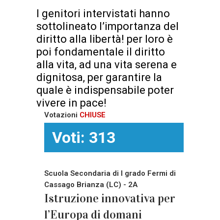
I genitori intervistati hanno
sottolineato l’importanza del
diritto alla libertà! per loro è
poi fondamentale il diritto
alla vita, ad una vita serena e
dignitosa, per garantire la
quale è indispensabile poter
vivere in pace!
Votazioni
CHIUSE
Voti: 313
Scuola Secondaria di I grado Fermi di
Cassago Brianza (LC) - 2A
Istruzione innovativa per
l’Europa di domani