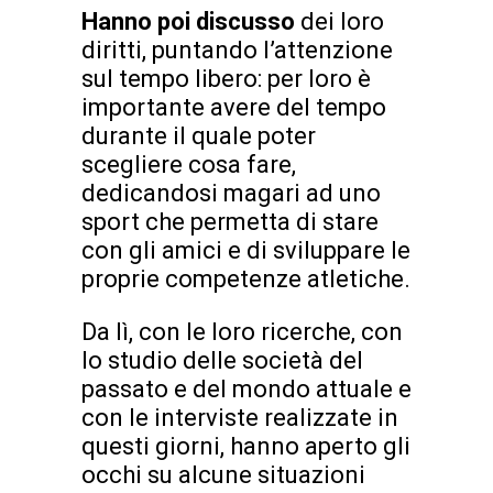
Hanno poi discusso
dei loro
diritti, puntando l’attenzione
sul tempo libero: per loro è
importante avere del tempo
durante il quale poter
scegliere cosa fare,
dedicandosi magari ad uno
sport che permetta di stare
con gli amici e di sviluppare le
proprie competenze atletiche.
Da lì, con le loro ricerche, con
lo studio delle società del
passato e del mondo attuale e
con le interviste realizzate in
questi giorni, hanno aperto gli
occhi su alcune situazioni