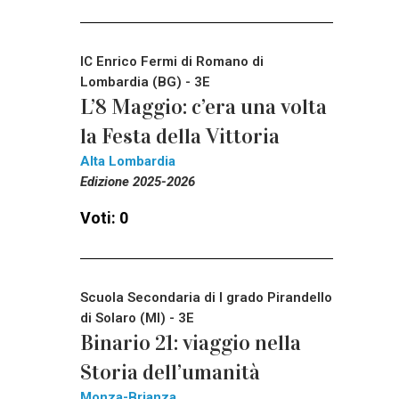
IC Enrico Fermi di Romano di
Lombardia (BG) - 3E
L’8 Maggio: c’era una volta
la Festa della Vittoria
Alta Lombardia
Edizione 2025-2026
Voti: 0
Scuola Secondaria di I grado Pirandello
di Solaro (MI) - 3E
Binario 21: viaggio nella
Storia dell’umanità
Monza-Brianza