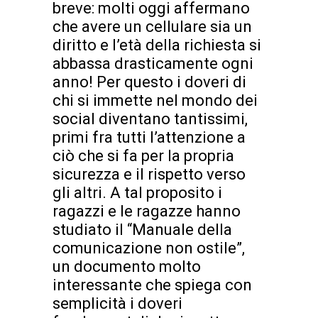
breve: molti oggi affermano
che avere un cellulare sia un
diritto e l’età della richiesta si
abbassa drasticamente ogni
anno! Per questo i doveri di
chi si immette nel mondo dei
social diventano tantissimi,
primi fra tutti l’attenzione a
ciò che si fa per la propria
sicurezza e il rispetto verso
gli altri. A tal proposito i
ragazzi e le ragazze hanno
studiato il “Manuale della
comunicazione non ostile”,
un documento molto
interessante che spiega con
semplicità i doveri