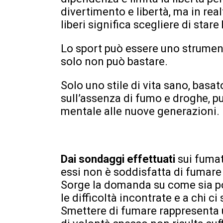
divertimento e libertà, ma in rea
liberi significa scegliere di stare
Lo sport può essere uno strumen
solo non può bastare.
Solo uno stile di vita sano, basa
sull’assenza di fumo e droghe, pu
mentale alle nuove generazioni.
Dai sondaggi effettuati
sui fuma
essi non è soddisfatta di fumare 
Sorge la domanda su come sia pos
le difficoltà incontrate e a chi ci
Smettere di fumare rappresenta 