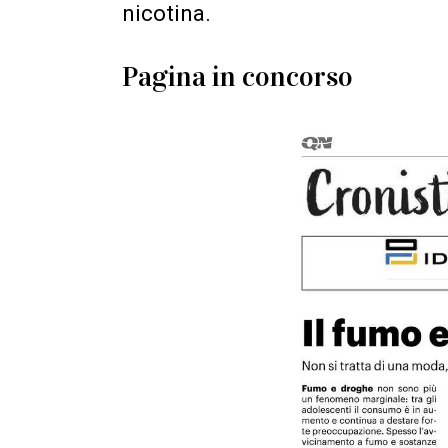
nicotina.
Pagina in concorso