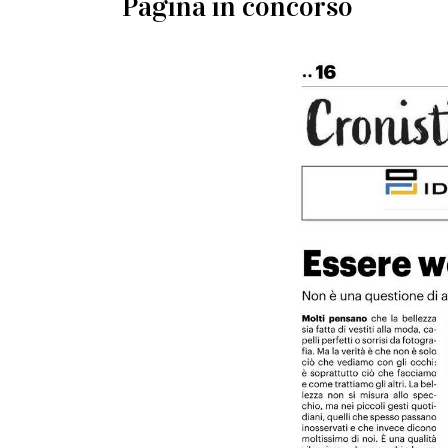
Pagina in concorso