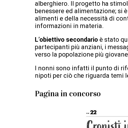
alberghiero. Il progetto ha stimol
benessere ed alimentazione; si è 
alimenti e della necessità di con
informazioni in materia.
L’obiettivo secondario
è stato qu
partecipanti più anziani, i mess
verso la popolazione più giovane
I nonni sono infatti il punto di r
nipoti per ciò che riguarda temi l
Pagina in concorso