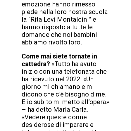
emozione hanno rimesso
piede nella loro nostra scuola
la “Rita Levi Montalcini” e
hanno risposto a tutte le
domande che noi bambini
abbiamo rivolto loro.
Come mai siete tornate in
cattedra?
«Tutto ha avuto
inizio con una telefonata che
ha ricevuto nel 2022. «Un
giorno mi chiamano e mi
dicono che c’è bisogno dime.
E io subito mi metto all’opera»
– ha detto Maria Carla.
«Vedere queste donne
desiderose di imparare e