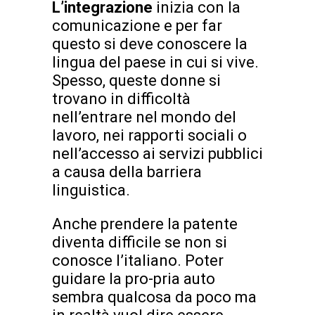
L’integrazione
inizia con la
comunicazione e per far
questo si deve conoscere la
lingua del paese in cui si vive.
Spesso, queste donne si
trovano in difficoltà
nell’entrare nel mondo del
lavoro, nei rapporti sociali o
nell’accesso ai servizi pubblici
a causa della barriera
linguistica.
Anche prendere la patente
diventa difficile se non si
conosce l’italiano. Poter
guidare la pro-pria auto
sembra qualcosa da poco ma