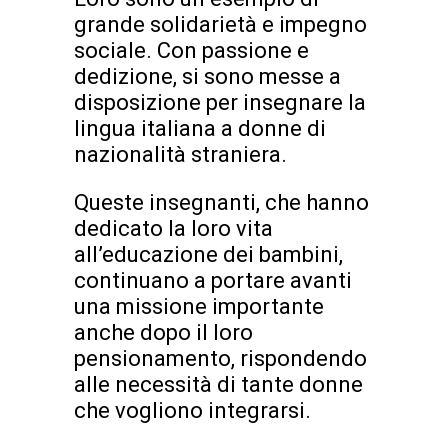
grande solidarietà e impegno
sociale. Con passione e
dedizione, si sono messe a
disposizione per insegnare la
lingua italiana a donne di
nazionalità straniera.
Queste insegnanti, che hanno
dedicato la loro vita
all’educazione dei bambini,
continuano a portare avanti
una missione importante
anche dopo il loro
pensionamento, rispondendo
alle necessità di tante donne
che vogliono integrarsi.