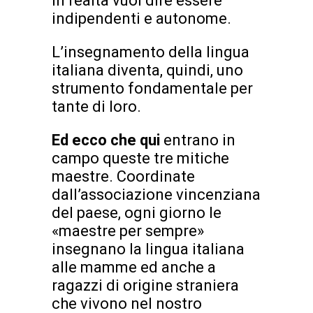
in realtà vuol dire essere
indipendenti e autonome.
L’insegnamento della lingua
italiana diventa, quindi, uno
strumento fondamentale per
tante di loro.
Ed ecco che qui
entrano in
campo queste tre mitiche
maestre. Coordinate
dall’associazione vincenziana
del paese, ogni giorno le
«maestre per sempre»
insegnano la lingua italiana
alle mamme ed anche a
ragazzi di origine straniera
che vivono nel nostro