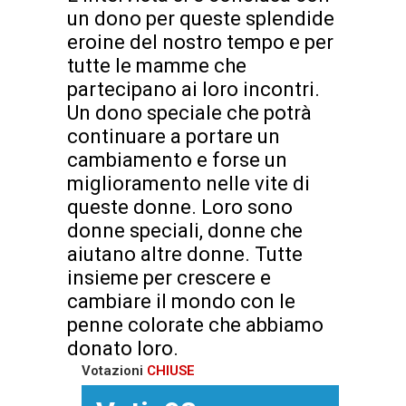
un dono per queste splendide
eroine del nostro tempo e per
tutte le mamme che
partecipano ai loro incontri.
Un dono speciale che potrà
continuare a portare un
cambiamento e forse un
miglioramento nelle vite di
queste donne. Loro sono
donne speciali, donne che
aiutano altre donne. Tutte
insieme per crescere e
cambiare il mondo con le
penne colorate che abbiamo
donato loro.
Votazioni
CHIUSE