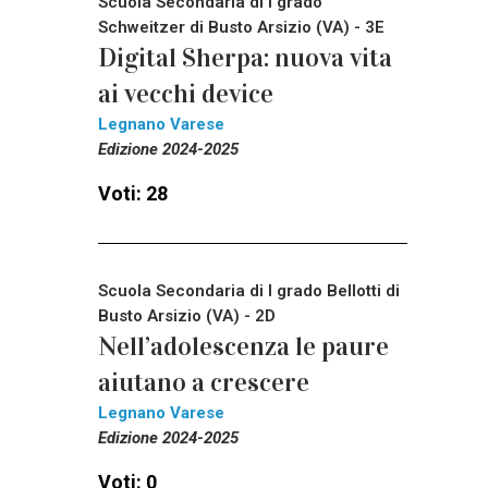
Scuola Secondaria di I grado
Schweitzer di Busto Arsizio (VA) - 3E
Digital Sherpa: nuova vita
ai vecchi device
Legnano Varese
Edizione 2024-2025
Voti: 28
Scuola Secondaria di I grado Bellotti di
Busto Arsizio (VA) - 2D
Nell’adolescenza le paure
aiutano a crescere
Legnano Varese
Edizione 2024-2025
Voti: 0