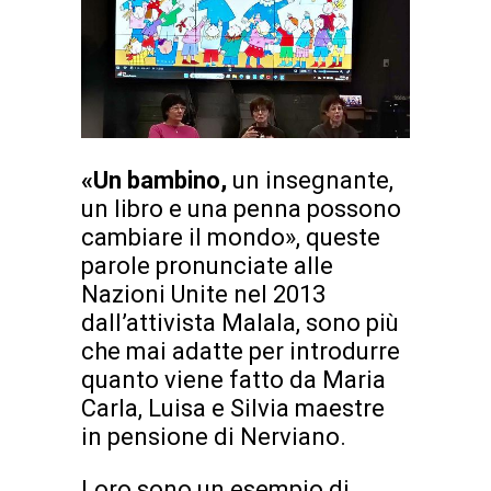
«Un bambino,
un insegnante,
un libro e una penna possono
cambiare il mondo», queste
parole pronunciate alle
Nazioni Unite nel 2013
dall’attivista Malala, sono più
che mai adatte per introdurre
quanto viene fatto da Maria
Carla, Luisa e Silvia maestre
in pensione di Nerviano.
Loro sono un esempio di