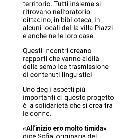
territorio. Tutti insieme si
ritrovano nell’oratorio
cittadino, in biblioteca, in
alcuni locali del-la villa Piazzi
e anche nelle loro case.
Questi incontri creano
rapporti che vanno aldilà
della semplice trasmissione
di contenuti linguistici.
Uno degli aspetti più
importanti di questo progetto
è la solidarietà che si crea tra
le donne.
«All’inizio ero molto timida»
dice Sofia, originaria del