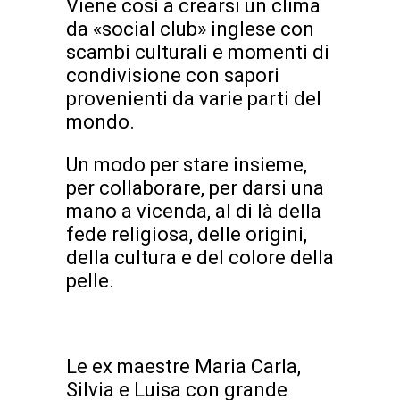
Viene così a crearsi un clima
da «social club» inglese con
scambi culturali e momenti di
condivisione con sapori
provenienti da varie parti del
mondo.
Un modo per stare insieme,
per collaborare, per darsi una
mano a vicenda, al di là della
fede religiosa, delle origini,
della cultura e del colore della
pelle.
Le ex maestre Maria Carla,
Silvia e Luisa con grande