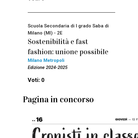
Scuola Secondaria di I grado Saba di
Milano (MI) - 2E
Sostenibilità e fast
fashion: unione possibile
Milano Metropoli
Edizione 2024-2025
Voti: 0
Pagina in concorso