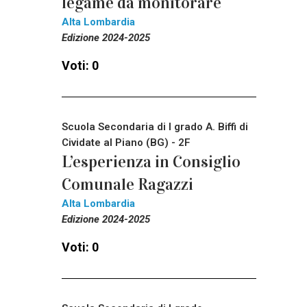
legame da monitorare
Alta Lombardia
Edizione 2024-2025
Voti: 0
Scuola Secondaria di I grado A. Biffi di
Cividate al Piano (BG) - 2F
L’esperienza in Consiglio
Comunale Ragazzi
Alta Lombardia
Edizione 2024-2025
Voti: 0