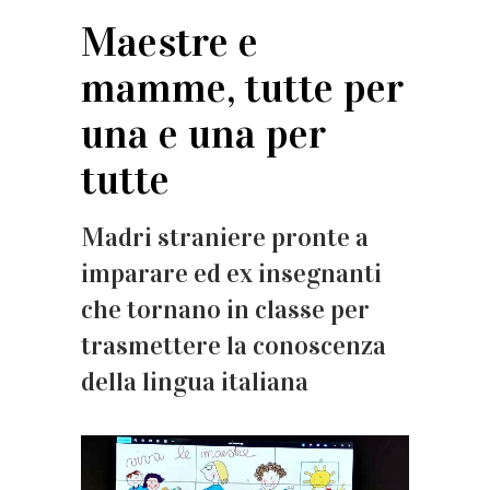
Maestre e
mamme, tutte per
una e una per
tutte
Madri straniere pronte a
imparare ed ex insegnanti
che tornano in classe per
trasmettere la conoscenza
della lingua italiana