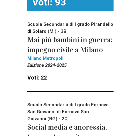
Voti: 93
Scuola Secondaria di I grado Pirandello
di Solaro (MI) - 3B
Mai più bambini in guerra:
impegno civile a Milano
Milano Metropoli
Edizione 2024-2025
Voti: 22
Scuola Secondaria di I grado Fornovo
San Giovanni di Fornovo San
Giovanni (BG) - 2C
Social media e anoressia,