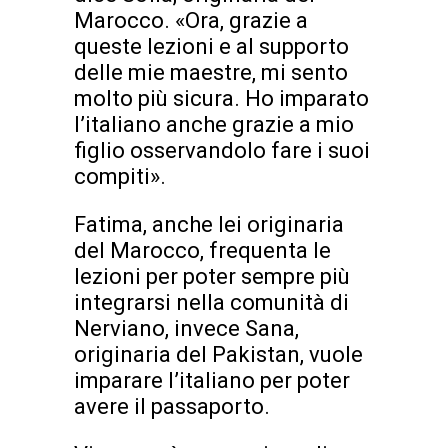
Marocco. «Ora, grazie a
queste lezioni e al supporto
delle mie maestre, mi sento
molto più sicura. Ho imparato
l’italiano anche grazie a mio
figlio osservandolo fare i suoi
compiti».
Fatima, anche lei originaria
del Marocco, frequenta le
lezioni per poter sempre più
integrarsi nella comunità di
Nerviano, invece Sana,
originaria del Pakistan, vuole
imparare l’italiano per poter
avere il passaporto.