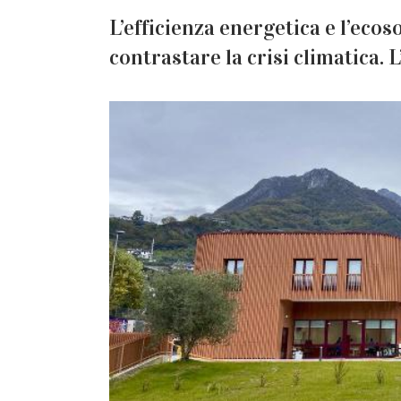
L’efficienza energetica e l’eco
contrastare la crisi climatica. 