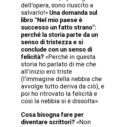
dell’opera, sono riuscito a
salvarlo!»
Una domanda sul
libro “Nel mio paese è
successo un fatto strano”:
perché la storia parte da un
senso di tristezza e si
conclude con un senso di
felicità?
«Perché in questa
storia ho parlato di me che
all’inizio ero triste
(l’immagine della nebbia che
avvolge tutto deriva da ciò), e
poi ho ritrovato la felicità e
così la nebbia si è dissolta».
Cosa bisogna fare per
diventare scrittori?
«Non