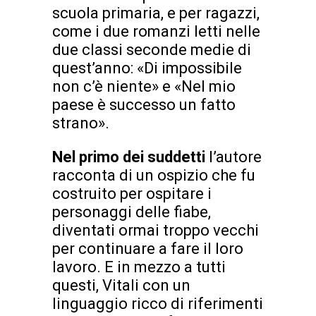
scuola primaria, e per ragazzi,
come i due romanzi letti nelle
due classi seconde medie di
quest’anno: «Di impossibile
non c’è niente» e «Nel mio
paese è successo un fatto
strano».
Nel primo dei suddetti
l’autore
racconta di un ospizio che fu
costruito per ospitare i
personaggi delle fiabe,
diventati ormai troppo vecchi
per continuare a fare il loro
lavoro. E in mezzo a tutti
questi, Vitali con un
linguaggio ricco di riferimenti