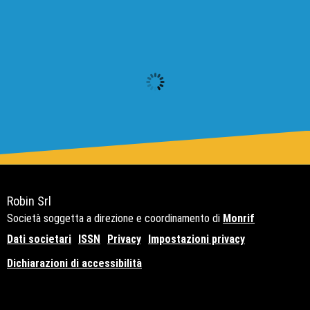
Robin Srl
Società soggetta a direzione e coordinamento di
Monrif
Dati societari
ISSN
Privacy
Impostazioni privacy
Dichiarazioni di accessibilità
Copyright© 2021 - P.Iva 12741650159