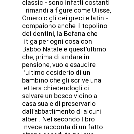
classici- sono infatti costanti
i rimandi a figure come Ulisse,
Omero o gli dei greci e latini-
compaiono anche il topolino
dei dentini, la Befana che
litiga per ogni cosa con
Babbo Natale e quest’ultimo
che, prima di andare in
pensione, vuole esaudire
l’ultimo desiderio di un
bambino che gli scrive una
lettera chiedendogli di
salvare un bosco vicino a
casa sua e di preservarlo
dall’abbattimento di alcuni
alberi. Nel secondo libro
invece racconta di un fatto