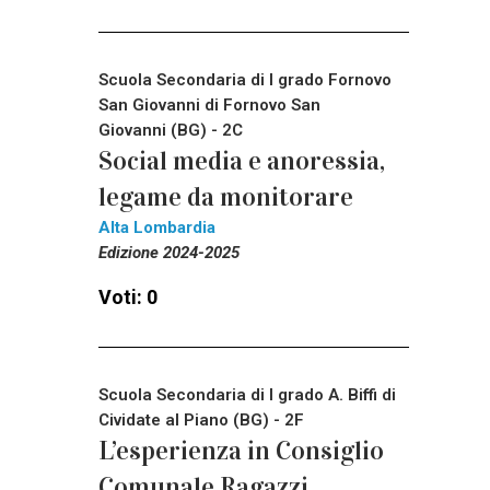
Scuola Secondaria di I grado Fornovo
San Giovanni di Fornovo San
Giovanni (BG) - 2C
Social media e anoressia,
legame da monitorare
Alta Lombardia
Edizione 2024-2025
Voti: 0
Scuola Secondaria di I grado A. Biffi di
Cividate al Piano (BG) - 2F
L’esperienza in Consiglio
Comunale Ragazzi