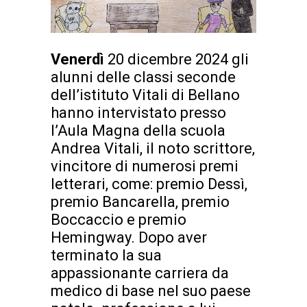
Venerdì
20 dicembre 2024 gli
alunni delle classi seconde
dell’istituto Vitali di Bellano
hanno intervistato presso
l’Aula Magna della scuola
Andrea Vitali, il noto scrittore,
vincitore di numerosi premi
letterari, come: premio Dessì,
premio Bancarella, premio
Boccaccio e premio
Hemingway. Dopo aver
terminato la sua
appassionante carriera da
medico di base nel suo paese