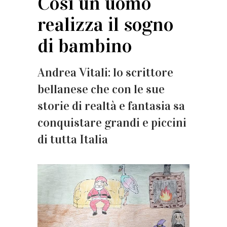
Così un uomo
realizza il sogno
di bambino
Andrea Vitali: lo scrittore
bellanese che con le sue
storie di realtà e fantasia sa
conquistare grandi e piccini
di tutta Italia