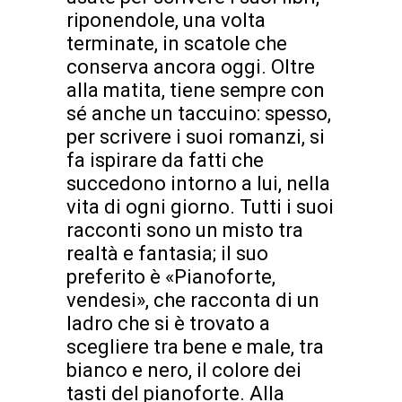
riponendole, una volta
terminate, in scatole che
conserva ancora oggi. Oltre
alla matita, tiene sempre con
sé anche un taccuino: spesso,
per scrivere i suoi romanzi, si
fa ispirare da fatti che
succedono intorno a lui, nella
vita di ogni giorno. Tutti i suoi
racconti sono un misto tra
realtà e fantasia; il suo
preferito è «Pianoforte,
vendesi», che racconta di un
ladro che si è trovato a
scegliere tra bene e male, tra
bianco e nero, il colore dei
tasti del pianoforte. Alla