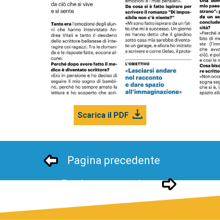
Scarica il PDF
Pagina precedente
Pagina successivo