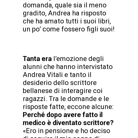
domanda, quale sia il meno
gradito, Andrea ha risposto
che ha amato tutti i suoi libri,
un po’ come fossero figli suoi!
Tanta era
l’emozione degli
alunni che hanno intervistato
Andrea Vitali e tanto il
desiderio dello scrittore
bellanese di interagire coi
ragazzi. Tra le domande e le
risposte fatte, eccone alcune:
Perché dopo avere fatto il
medico è diventato scrittore?
«Ero in pensione e ho deciso