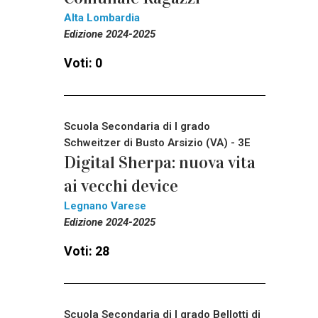
Alta Lombardia
Edizione 2024-2025
Voti: 0
Scuola Secondaria di I grado
Schweitzer di Busto Arsizio (VA) - 3E
Digital Sherpa: nuova vita
ai vecchi device
Legnano Varese
Edizione 2024-2025
Voti: 28
Scuola Secondaria di I grado Bellotti di