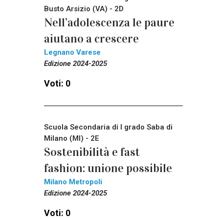
Busto Arsizio (VA) - 2D
Nell’adolescenza le paure
aiutano a crescere
Legnano Varese
Edizione 2024-2025
Voti: 0
Scuola Secondaria di I grado Saba di
Milano (MI) - 2E
Sostenibilità e fast
fashion: unione possibile
Milano Metropoli
Edizione 2024-2025
Voti: 0