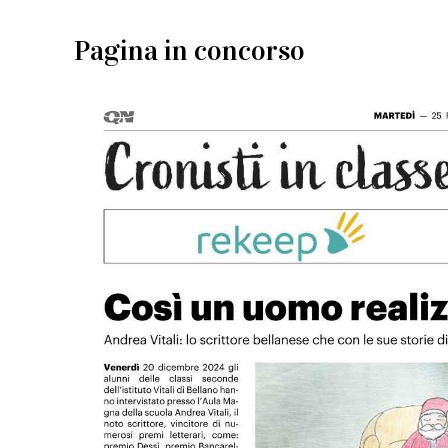
Pagina in concorso