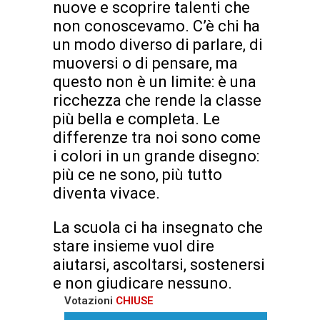
nuove e scoprire talenti che
non conoscevamo. C’è chi ha
un modo diverso di parlare, di
muoversi o di pensare, ma
questo non è un limite: è una
ricchezza che rende la classe
più bella e completa. Le
differenze tra noi sono come
i colori in un grande disegno:
più ce ne sono, più tutto
diventa vivace.
La scuola ci ha insegnato che
stare insieme vuol dire
aiutarsi, ascoltarsi, sostenersi
e non giudicare nessuno.
Votazioni
CHIUSE