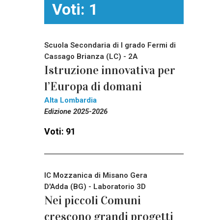
Voti: 1
Scuola Secondaria di I grado Fermi di
Cassago Brianza (LC) - 2A
Istruzione innovativa per
l’Europa di domani
Alta Lombardia
Edizione 2025-2026
Voti: 91
IC Mozzanica di Misano Gera
D'Adda (BG) - Laboratorio 3D
Nei piccoli Comuni
crescono grandi progetti