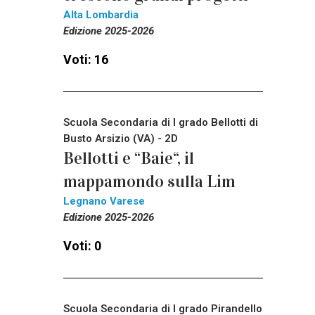
Alta Lombardia
Edizione 2025-2026
Voti: 16
Scuola Secondaria di I grado Bellotti di
Busto Arsizio (VA) - 2D
Bellotti e “Baie“, il
mappamondo sulla Lim
Legnano Varese
Edizione 2025-2026
Voti: 0
Scuola Secondaria di I grado Pirandello