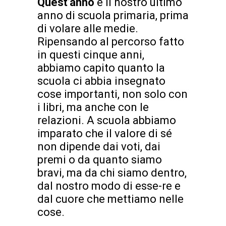
Quest’anno
è il nostro ultimo
anno di scuola primaria, prima
di volare alle medie.
Ripensando al percorso fatto
in questi cinque anni,
abbiamo capito quanto la
scuola ci abbia insegnato
cose importanti, non solo con
i libri, ma anche con le
relazioni. A scuola abbiamo
imparato che il valore di sé
non dipende dai voti, dai
premi o da quanto siamo
bravi, ma da chi siamo dentro,
dal nostro modo di esse-re e
dal cuore che mettiamo nelle
cose.