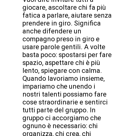
giocare, ascoltare chi fa più
fatica a parlare, aiutare senza
prendere in giro. Significa
anche difendere un
compagno preso in giro e
usare parole gentili. A volte
basta poco: spostarsi per fare
spazio, aspettare chi è più
lento, spiegare con calma.
Quando lavoriamo insieme,
impariamo che unendo i
nostri talenti possiamo fare
cose straordinarie e sentirci
tutti parte del gruppo. In
gruppo ci accorgiamo che
ognuno è necessario: chi
organizza, chi crea, chi