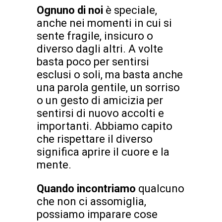
Ognuno di noi
è speciale,
anche nei momenti in cui si
sente fragile, insicuro o
diverso dagli altri. A volte
basta poco per sentirsi
esclusi o soli, ma basta anche
una parola gentile, un sorriso
o un gesto di amicizia per
sentirsi di nuovo accolti e
importanti. Abbiamo capito
che rispettare il diverso
significa aprire il cuore e la
mente.
Quando incontriamo
qualcuno
che non ci assomiglia,
possiamo imparare cose