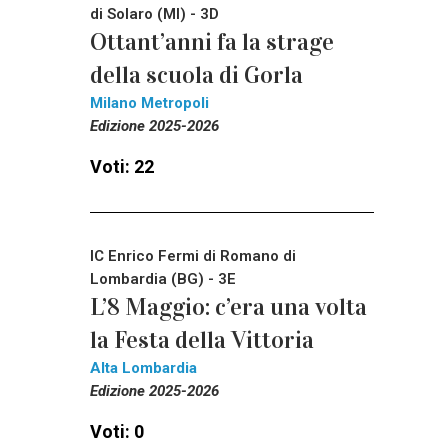
di Solaro (MI) - 3D
Ottant’anni fa la strage
della scuola di Gorla
Milano Metropoli
Edizione 2025-2026
Voti: 22
IC Enrico Fermi di Romano di
Lombardia (BG) - 3E
L’8 Maggio: c’era una volta
la Festa della Vittoria
Alta Lombardia
Edizione 2025-2026
Voti: 0