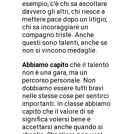
esempio, c’è chi sa ascoltare
davvero gli altri, chi riesce a
mettere pace dopo un litigio,
chi sa incoraggiare un
compagno triste. Anche
questi sono talenti, anche se
non si vincono medaglie.
Abbiamo capito
che il talento
non è una gara, ma un
percorso personale. Non
dobbiamo essere tutti bravi
nelle stesse cose per sentirci
importanti. In classe abbiamo
capito che il valore di sé
significa volersi bene e
accettarsi anche quando si