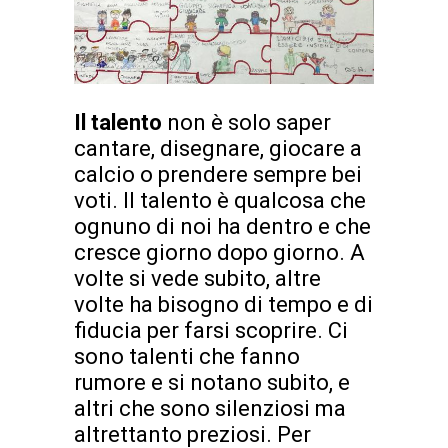
Il talento
non è solo saper
cantare, disegnare, giocare a
calcio o prendere sempre bei
voti. Il talento è qualcosa che
ognuno di noi ha dentro e che
cresce giorno dopo giorno. A
volte si vede subito, altre
volte ha bisogno di tempo e di
fiducia per farsi scoprire. Ci
sono talenti che fanno
rumore e si notano subito, e
altri che sono silenziosi ma
altrettanto preziosi. Per