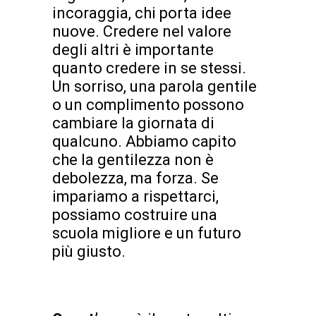
incoraggia, chi porta idee
nuove. Credere nel valore
degli altri è importante
quanto credere in se stessi.
Un sorriso, una parola gentile
o un complimento possono
cambiare la giornata di
qualcuno. Abbiamo capito
che la gentilezza non è
debolezza, ma forza. Se
impariamo a rispettarci,
possiamo costruire una
scuola migliore e un futuro
più giusto.