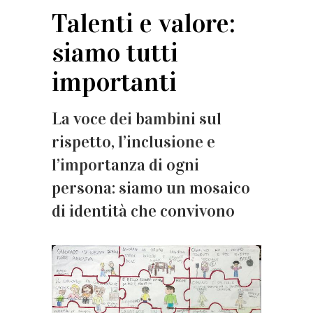
Talenti e valore:
siamo tutti
importanti
La voce dei bambini sul
rispetto, l’inclusione e
l’importanza di ogni
persona: siamo un mosaico
di identità che convivono