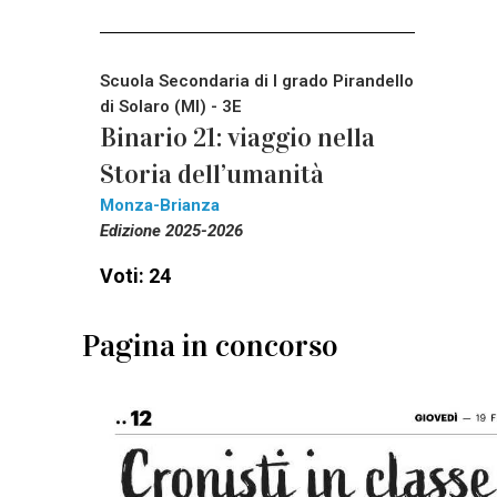
Scuola Secondaria di I grado Pirandello
di Solaro (MI) - 3E
Binario 21: viaggio nella
Storia dell’umanità
Monza-Brianza
Edizione 2025-2026
Voti: 24
Pagina in concorso