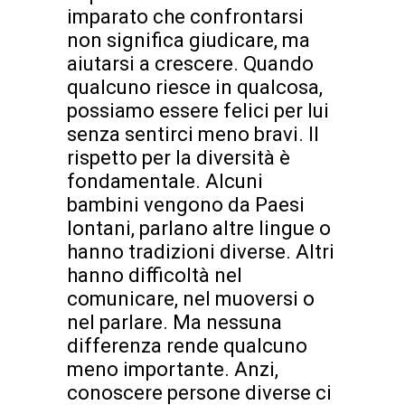
imparato che confrontarsi
non significa giudicare, ma
aiutarsi a crescere. Quando
qualcuno riesce in qualcosa,
possiamo essere felici per lui
senza sentirci meno bravi. Il
rispetto per la diversità è
fondamentale. Alcuni
bambini vengono da Paesi
lontani, parlano altre lingue o
hanno tradizioni diverse. Altri
hanno difficoltà nel
comunicare, nel muoversi o
nel parlare. Ma nessuna
differenza rende qualcuno
meno importante. Anzi,
conoscere persone diverse ci