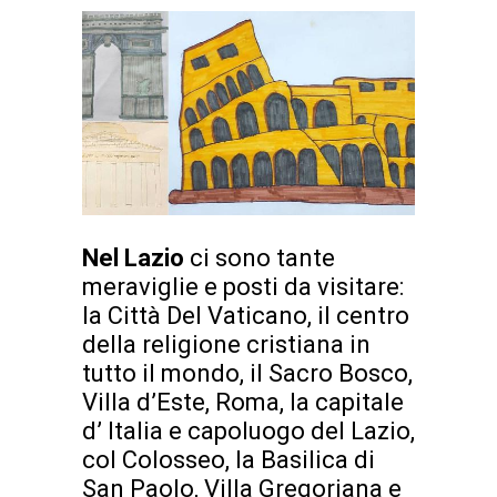
Nel Lazio
ci sono tante
meraviglie e posti da visitare:
la Città Del Vaticano, il centro
della religione cristiana in
tutto il mondo, il Sacro Bosco,
Villa d’Este, Roma, la capitale
d’ Italia e capoluogo del Lazio,
col Colosseo, la Basilica di
San Paolo, Villa Gregoriana e