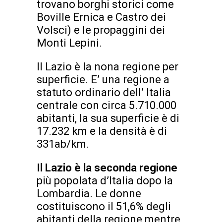
trovano borghi storici come
Boville Ernica e Castro dei
Volsci) e le propaggini dei
Monti Lepini.
Il Lazio è la nona regione per
superficie. E’ una regione a
statuto ordinario dell’ Italia
centrale con circa 5.710.000
abitanti, la sua superficie è di
17.232 km e la densità è di
331ab/km.
Il Lazio è la seconda region
e
più popolata d’Italia dopo la
Lombardia. Le donne
costituiscono il 51,6% degli
abitanti della regione mentre