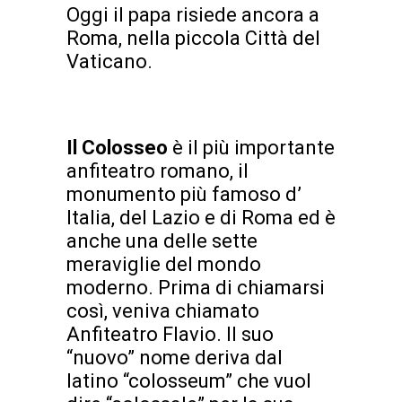
Oggi il papa risiede ancora a
Roma, nella piccola Città del
Vaticano.
Il Colosseo
è il più importante
anfiteatro romano, il
monumento più famoso d’
Italia, del Lazio e di Roma ed è
anche una delle sette
meraviglie del mondo
moderno. Prima di chiamarsi
così, veniva chiamato
Anfiteatro Flavio. Il suo
“nuovo” nome deriva dal
latino “colosseum” che vuol