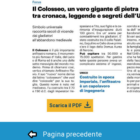
Scarica il PDF
Pagina precedente