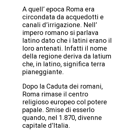
A quell’ epoca Roma era
circondata da acquedotti e
canali d’irrigazione. Nell’
impero romano si parlava
latino dato che i latini erano il
loro antenati. Infatti il nome
della regione deriva da latium
che, in latino, significa terra
pianeggiante.
Dopo la Caduta dei romani,
Roma rimase il centro
religioso europeo col potere
papale. Smise di esserlo
quando, nel 1.870, divenne
capitale d’Italia.