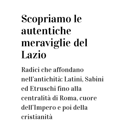
Scopriamo le
autentiche
meraviglie del
Lazio
Radici che affondano
nell’antichità: Latini, Sabini
ed Etruschi fino alla
centralità di Roma, cuore
dell’Impero e poi della
cristianità