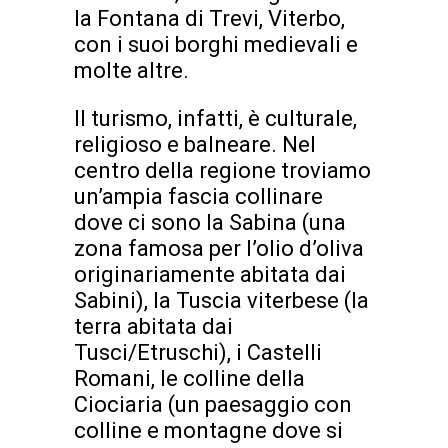
la Fontana di Trevi, Viterbo,
con i suoi borghi medievali e
molte altre.
Il turismo, infatti, è culturale,
religioso e balneare. Nel
centro della regione troviamo
un’ampia fascia collinare
dove ci sono la Sabina (una
zona famosa per l’olio d’oliva
originariamente abitata dai
Sabini), la Tuscia viterbese (la
terra abitata dai
Tusci/Etruschi), i Castelli
Romani, le colline della
Ciociaria (un paesaggio con
colline e montagne dove si