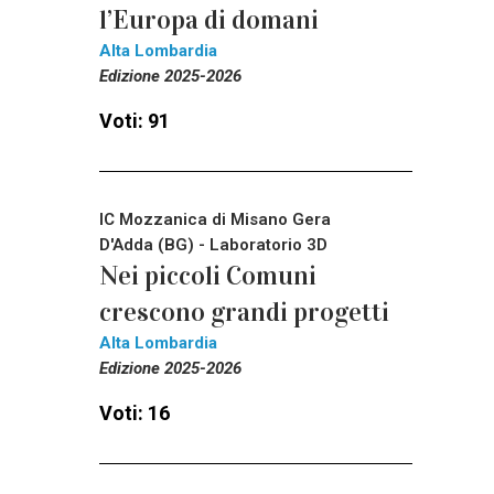
l’Europa di domani
Alta Lombardia
Edizione 2025-2026
Voti: 91
IC Mozzanica di Misano Gera
D'Adda (BG) - Laboratorio 3D
Nei piccoli Comuni
crescono grandi progetti
Alta Lombardia
Edizione 2025-2026
Voti: 16