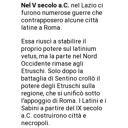
Nel V secolo a.C.
nel Lazio ci
furono numerose guerre che
contrapposero alcune città
latine a Roma.
Essa riuscì a stabilire il
proprio potere sul latinium
vetus, ma la parte nel Nord
Occidente rimase agli
Etruschi. Solo dopo la
battaglia di Sentino crollò il
potere degli Etruschi sulla
regione, che si unificò sotto
l’appoggio di Roma. I Latini e i
Sabini a partire del IX secolo
a.C. costruirono città e
necropoli.