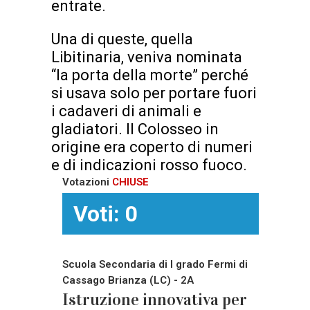
entrate.
Una di queste, quella
Libitinaria, veniva nominata
“la porta della morte” perché
si usava solo per portare fuori
i cadaveri di animali e
gladiatori. Il Colosseo in
origine era coperto di numeri
e di indicazioni rosso fuoco.
Votazioni
CHIUSE
Voti: 0
Scuola Secondaria di I grado Fermi di
Cassago Brianza (LC) - 2A
Istruzione innovativa per