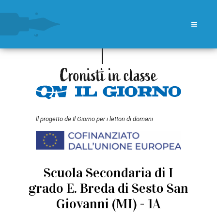
ll progetto de Il Giorno per i lettori di domani
Scuola Secondaria di I
grado E. Breda di Sesto San
Giovanni (MI) - 1A