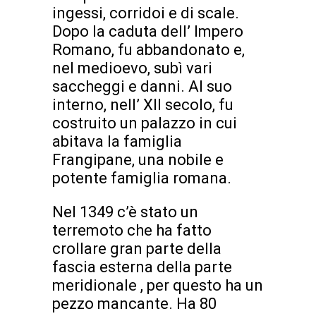
ingessi, corridoi e di scale.
Dopo la caduta dell’ Impero
Romano, fu abbandonato e,
nel medioevo, subì vari
saccheggi e danni. Al suo
interno, nell’ XII secolo, fu
costruito un palazzo in cui
abitava la famiglia
Frangipane, una nobile e
potente famiglia romana.
Nel 1349 c’è stato un
terremoto che ha fatto
crollare gran parte della
fascia esterna della parte
meridionale , per questo ha un
pezzo mancante. Ha 80