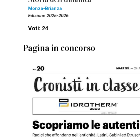
Monza-Brianza
Edizione 2025-2026
Voti: 24
Pagina in concorso