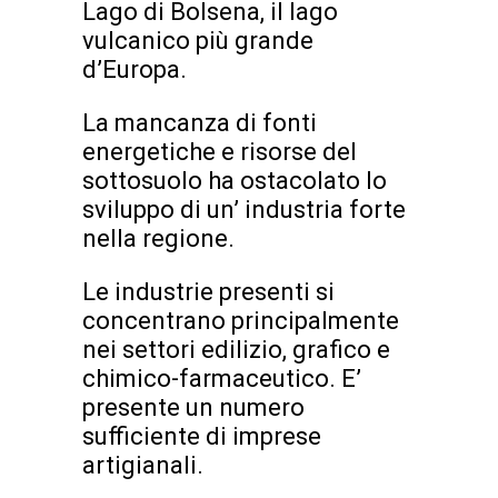
Lago di Bolsena, il lago
vulcanico più grande
d’Europa.
La mancanza di fonti
energetiche e risorse del
sottosuolo ha ostacolato lo
sviluppo di un’ industria forte
nella regione.
Le industrie presenti si
concentrano principalmente
nei settori edilizio, grafico e
chimico-farmaceutico. E’
presente un numero
sufficiente di imprese
artigianali.