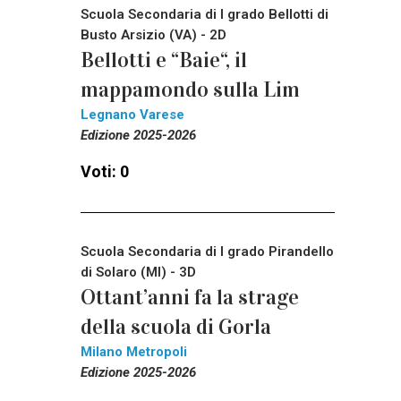
Scuola Secondaria di I grado Bellotti di
Busto Arsizio (VA) - 2D
Bellotti e “Baie“, il
mappamondo sulla Lim
Legnano Varese
Edizione 2025-2026
Voti: 0
Scuola Secondaria di I grado Pirandello
di Solaro (MI) - 3D
Ottant’anni fa la strage
della scuola di Gorla
Milano Metropoli
Edizione 2025-2026