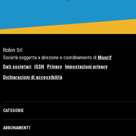
Robin Srl
Società soggetta a direzione e coordinamento di
Monrif
Dati societari
ISSN
Privacy
Impostazioni privacy
Dichiarazioni di accessibilità
Copyright© 2021 - P.Iva 12741650159
CATEGORIE
ABBONAMENTI