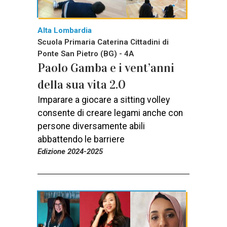
Alta Lombardia
Scuola Primaria Caterina Cittadini di
Ponte San Pietro (BG) - 4A
Paolo Gamba e i vent’anni
della sua vita 2.0
Imparare a giocare a sitting volley
consente di creare legami anche con
persone diversamente abili
abbattendo le barriere
Edizione 2024-2025