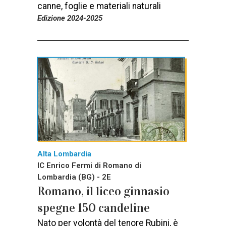
canne, foglie e materiali naturali
Edizione 2024-2025
Alta Lombardia
IC Enrico Fermi di Romano di
Lombardia (BG) - 2E
Romano, il liceo ginnasio
spegne 150 candeline
Nato per volontà del tenore Rubini, è