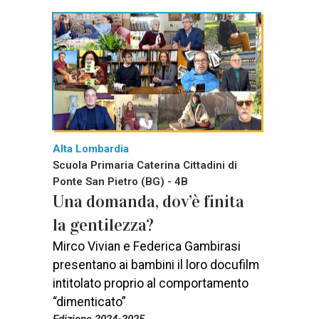
Alta Lombardia
Scuola Primaria Caterina Cittadini di
Ponte San Pietro (BG) - 4B
Una domanda, dov’è finita
la gentilezza?
Mirco Vivian e Federica Gambirasi
presentano ai bambini il loro docufilm
intitolato proprio al comportamento
“dimenticato”