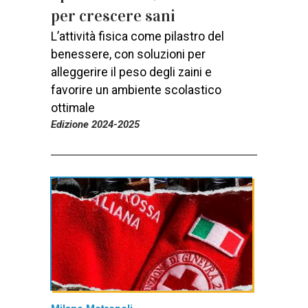
per crescere sani
L’attività fisica come pilastro del
benessere, con soluzioni per
alleggerire il peso degli zaini e
favorire un ambiente scolastico
ottimale
Edizione 2024-2025