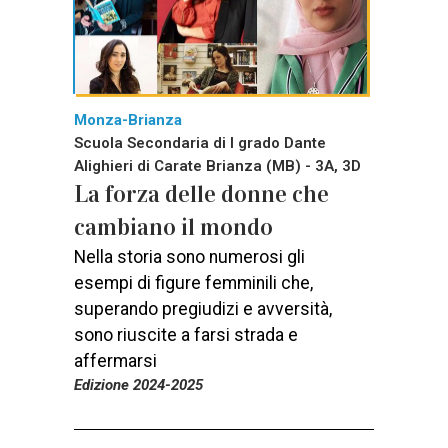
Monza-Brianza
Scuola Secondaria di I grado Dante
Alighieri di Carate Brianza (MB) - 3A, 3D
La forza delle donne che
cambiano il mondo
Nella storia sono numerosi gli
esempi di figure femminili che,
superando pregiudizi e avversità,
sono riuscite a farsi strada e
affermarsi
Edizione 2024-2025