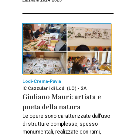
Edizione 2024-2025
Lodi-Crema-Pavia
IC Cazzulani di Lodi (LO) - 2A
Giuliano Mauri: artista e
poeta della natura
Le opere sono caratterizzate dall’uso
di strutture complesse, spesso
monumentali, realizzate con rami,