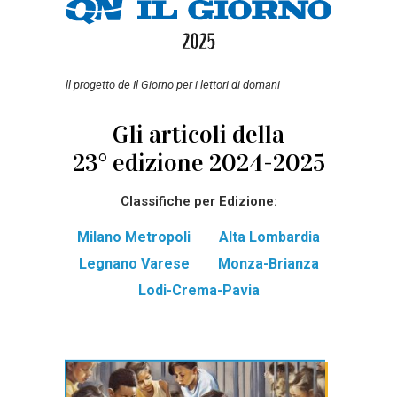
ll progetto de Il Giorno per i lettori di domani
Gli articoli della
23° edizione 2024-2025
Classifiche per Edizione:
Milano Metropoli
Alta Lombardia
Legnano Varese
Monza-Brianza
Lodi-Crema-Pavia