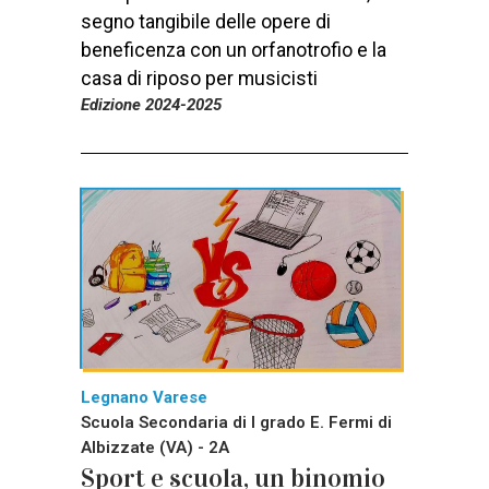
segno tangibile delle opere di
beneficenza con un orfanotrofio e la
casa di riposo per musicisti
Edizione 2024-2025
Legnano Varese
Scuola Secondaria di I grado E. Fermi di
Albizzate (VA) - 2A
Sport e scuola, un binomio