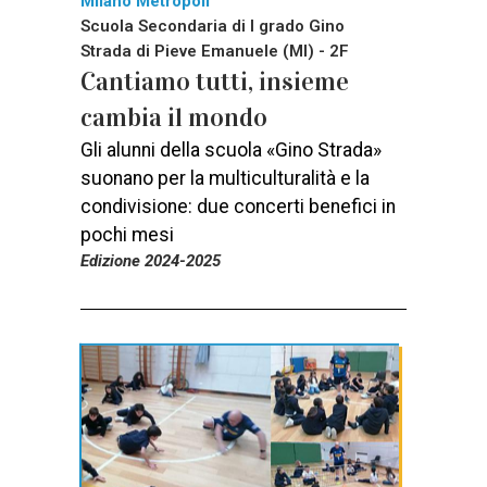
Milano Metropoli
Scuola Secondaria di I grado Gino
Strada di Pieve Emanuele (MI) - 2F
Cantiamo tutti, insieme
cambia il mondo
Gli alunni della scuola «Gino Strada»
suonano per la multiculturalità e la
condivisione: due concerti benefici in
pochi mesi
Edizione 2024-2025