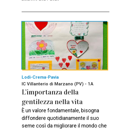
Lodi-Crema-Pavia
IC Villanterio di Marzano (PV) - 1A
L’importanza della
gentilezza nella vita
È un valore fondamentale, bisogna
diffondere quotidianamente il suo
seme così da migliorare il mondo che