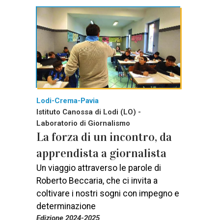
Lodi-Crema-Pavia
Istituto Canossa di Lodi (LO) -
Laboratorio di Giornalismo
La forza di un incontro, da
apprendista a giornalista
Un viaggio attraverso le parole di
Roberto Beccaria, che ci invita a
coltivare i nostri sogni con impegno e
determinazione
Edizione 2024-2025