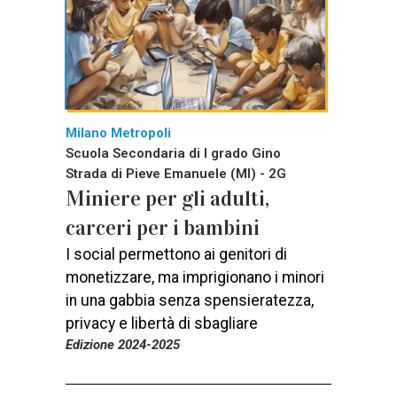
Milano Metropoli
Scuola Secondaria di I grado Gino
Strada di Pieve Emanuele (MI) - 2G
Miniere per gli adulti,
carceri per i bambini
I social permettono ai genitori di
monetizzare, ma imprigionano i minori
in una gabbia senza spensieratezza,
privacy e libertà di sbagliare
Edizione 2024-2025