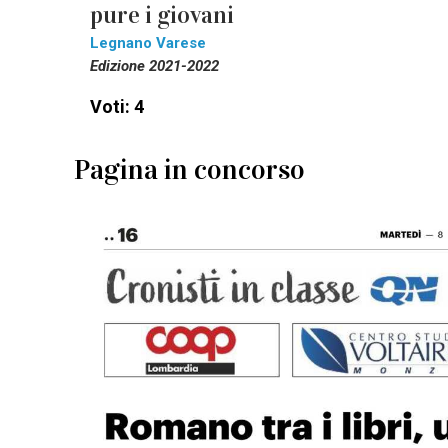
pure i giovani
Legnano Varese
Edizione 2021-2022
Voti: 4
Pagina in concorso