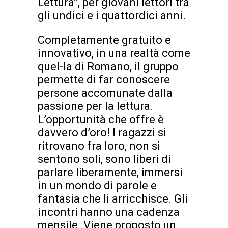
Lettura”, per giovani lettori tra
gli undici e i quattordici anni.
Completamente gratuito e
innovativo, in una realtà come
quel-la di Romano, il gruppo
permette di far conoscere
persone accomunate dalla
passione per la lettura.
L’opportunità che offre è
davvero d’oro! I ragazzi si
ritrovano fra loro, non si
sentono soli, sono liberi di
parlare liberamente, immersi
in un mondo di parole e
fantasia che li arricchisce. Gli
incontri hanno una cadenza
mensile. Viene proposto un