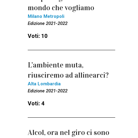
mondo che vogliamo
Milano Metropoli
Edizione 2021-2022
Voti: 10
L’ambiente muta,
riusciremo ad allinearci?
Alta Lombardia
Edizione 2021-2022
Voti: 4
Alcol, ora nel giro ci sono