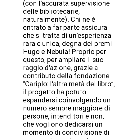
(con l’accurata supervisione
delle bibliotecarie,
naturalmente). Chi ne è
entrato a far parte assicura
che si tratta di un’esperienza
rara e unica, degna dei premi
Hugo e Nebula! Proprio per
questo, per ampliare il suo
raggio d’azione, grazie al
contributo della fondazione
“Cariplo: l’altra metà del libro”,
il progetto ha potuto
espandersi coinvolgendo un
numero sempre maggiore di
persone, intenditori e non,
che vogliono dedicarsi un
momento di condivisione di