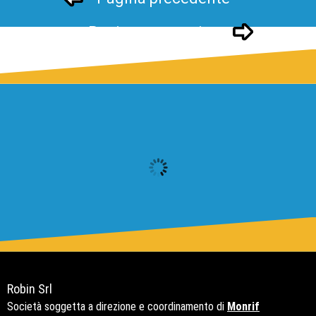
Pagina successivo
Robin Srl
Società soggetta a direzione e coordinamento di
Monrif