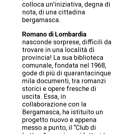
colloca un’iniziativa, degna di
nota, di una cittadina
bergamasca.
Romano di Lombardia
nasconde sorprese, difficili da
trovare in una località di
provincia! La sua biblioteca
comunale, fondata nel 1968,
gode di più di quarantacinque
mila documenti, tra romanzi
storici e opere fresche di
uscita. Essa, in
collaborazione con la
Bergamasca, ha istituito un
progetto nuovo e appena
messo a punto, il “Club di