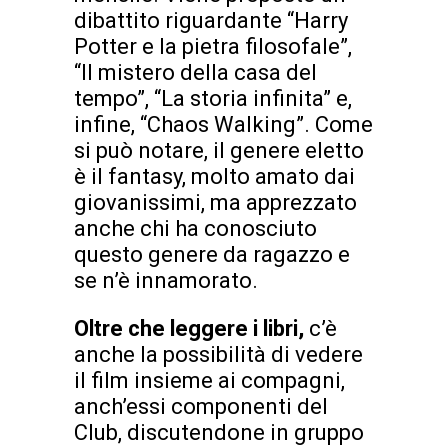
dibattito riguardante “Harry
Potter e la pietra filosofale”,
“Il mistero della casa del
tempo”, “La storia infinita” e,
infine, “Chaos Walking”. Come
si può notare, il genere eletto
è il fantasy, molto amato dai
giovanissimi, ma apprezzato
anche chi ha conosciuto
questo genere da ragazzo e
se n’è innamorato.
Oltre che leggere i libri,
c’è
anche la possibilità di vedere
il film insieme ai compagni,
anch’essi componenti del
Club, discutendone in gruppo