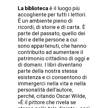
La biblioteca
è il luogo più
accogliente per tutti i lettori.
È un ambiente pieno di
ricordi, di storie e di carta. È
parte del passato, quello dei
libri e delle persone a cui
sono appartenuti, che hanno
contribuito ad aumentare il
patrimonio cittadino di oggi e
di domani. I libri diventano
parte della nostra stessa
esistenza e ci consentono di
immergerci nella vita e nella
personalità dell’autore,
perché, citando Oscar Wilde,
«È il pittore che rivela se