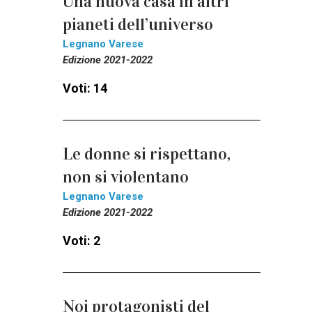
Una nuova casa in altri
pianeti dell’universo
Legnano Varese
Edizione 2021-2022
Voti: 14
Le donne si rispettano,
non si violentano
Legnano Varese
Edizione 2021-2022
Voti: 2
Noi protagonisti del