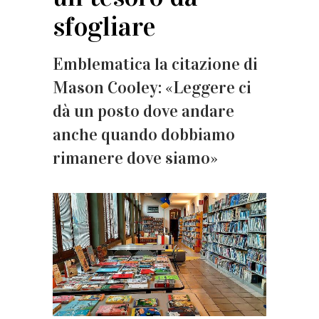
sfogliare
Emblematica la citazione di
Mason Cooley: «Leggere ci
dà un posto dove andare
anche quando dobbiamo
rimanere dove siamo»