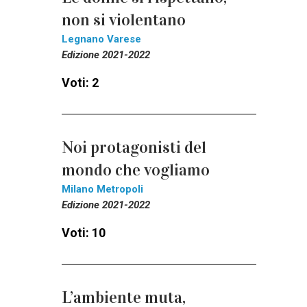
non si violentano
Legnano Varese
Edizione 2021-2022
Voti: 2
Noi protagonisti del
mondo che vogliamo
Milano Metropoli
Edizione 2021-2022
Voti: 10
L’ambiente muta,