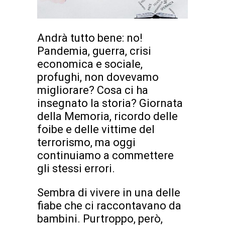
Andrà tutto bene: no!
Pandemia, guerra, crisi
economica e sociale,
profughi, non dovevamo
migliorare? Cosa ci ha
insegnato la storia? Giornata
della Memoria, ricordo delle
foibe e delle vittime del
terrorismo, ma oggi
continuiamo a commettere
gli stessi errori.
Sembra di vivere in una delle
fiabe che ci raccontavano da
bambini. Purtroppo, però,