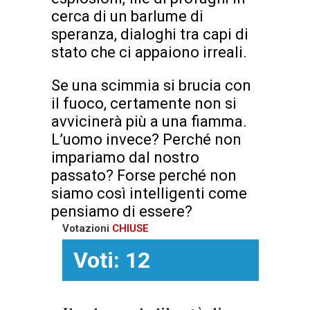
cerca di un barlume di
speranza, dialoghi tra capi di
stato che ci appaiono irreali.
Se una scimmia si brucia con
il fuoco, certamente non si
avvicinerà più a una fiamma.
L’uomo invece? Perché non
impariamo dal nostro
passato? Forse perché non
siamo così intelligenti come
pensiamo di essere?
Votazioni
CHIUSE
Voti: 12