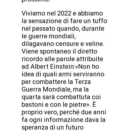
Viviamo nel 2022 e abbiamo
la sensazione di fare un tuffo
nel passato quando, durante
le guerre mondiali,
dilagavano censure e veline.
Viene spontaneo il diretto
ricordo alle parole attribuite
ad Albert Einstein:«Non ho
idea di quali armi serviranno
per combattere la Terza
Guerra Mondiale, ma la
quarta sarà combattuta coi
bastoni e con le pietre». È
proprio vero, perché due anni
fa ogni informazione dava la
speranza di un futuro