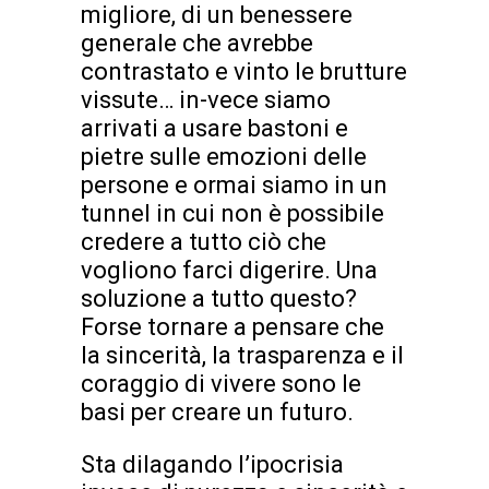
migliore, di un benessere
generale che avrebbe
contrastato e vinto le brutture
vissute… in-vece siamo
arrivati a usare bastoni e
pietre sulle emozioni delle
persone e ormai siamo in un
tunnel in cui non è possibile
credere a tutto ciò che
vogliono farci digerire. Una
soluzione a tutto questo?
Forse tornare a pensare che
la sincerità, la trasparenza e il
coraggio di vivere sono le
basi per creare un futuro.
Sta dilagando l’ipocrisia