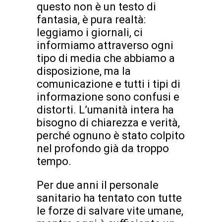
questo non è un testo di
fantasia, è pura realtà:
leggiamo i giornali, ci
informiamo attraverso ogni
tipo di media che abbiamo a
disposizione, ma la
comunicazione e tutti i tipi di
informazione sono confusi e
distorti. L’umanità intera ha
bisogno di chiarezza e verità,
perché ognuno è stato colpito
nel profondo già da troppo
tempo.
Per due anni il personale
sanitario ha tentato con tutte
le forze di salvare vite umane,