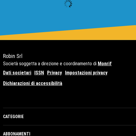
Robin Srl
Società soggetta a direzione e coordinamento di
Monrif
Dati societari
ISSN
Privacy
Impostazioni privacy
Dichiarazioni di accessibilità
Copyright© 2021 - P.Iva 12741650159
CATEGORIE
ABBONAMENTI