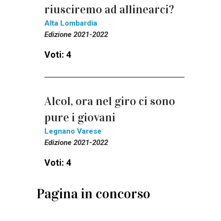
riusciremo ad allinearci?
Alta Lombardia
Edizione 2021-2022
Voti: 4
Alcol, ora nel giro ci sono
pure i giovani
Legnano Varese
Edizione 2021-2022
Voti: 4
Pagina in concorso