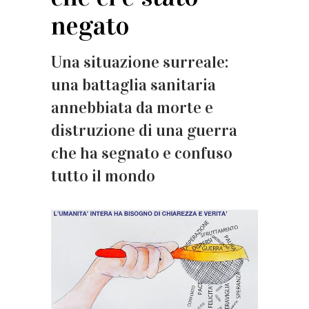
negato
Una situazione surreale:
una battaglia sanitaria
annebbiata da morte e
distruzione di una guerra
che ha segnato e confuso
tutto il mondo