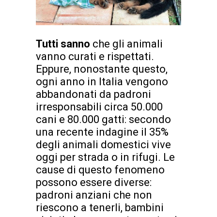
Tutti sanno
che gli animali
vanno curati e rispettati.
Eppure, nonostante questo,
ogni anno in Italia vengono
abbandonati da padroni
irresponsabili circa 50.000
cani e 80.000 gatti: secondo
una recente indagine il 35%
degli animali domestici vive
oggi per strada o in rifugi. Le
cause di questo fenomeno
possono essere diverse:
padroni anziani che non
riescono a tenerli, bambini