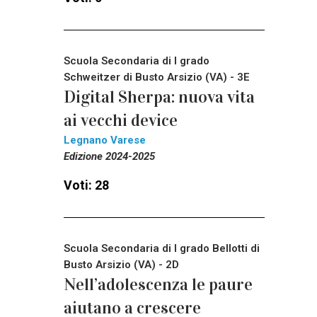
Scuola Secondaria di I grado
Schweitzer di Busto Arsizio (VA) - 3E
Digital Sherpa: nuova vita
ai vecchi device
Legnano Varese
Edizione 2024-2025
Voti: 28
Scuola Secondaria di I grado Bellotti di
Busto Arsizio (VA) - 2D
Nell’adolescenza le paure
aiutano a crescere