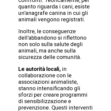
confronti. Teoricamente, per
quanto riguarda i cani, esiste
un’anagrafe canina in cui gli
animali vengono registrati.
Inoltre, le conseguenze
dell’abbandono si riflettono
non solo sulla salute degli
animali, ma anche sulla
sicurezza delle comunità.
Le autorità locali,
in
collaborazione con le
associazioni animaliste,
stanno intensificando gli
sforzi per creare programmi
di sensibilizzazione e
prevenzione. Questi interventi