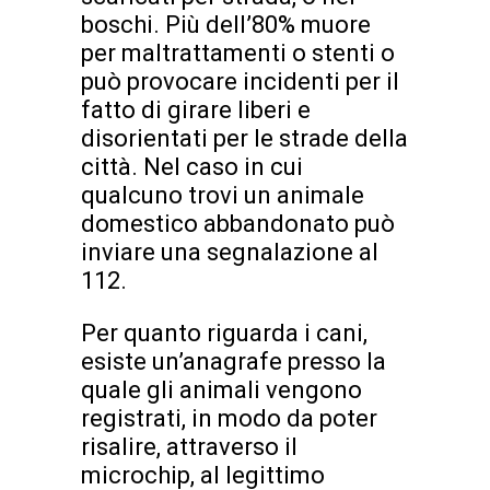
boschi. Più dell’80% muore
per maltrattamenti o stenti o
può provocare incidenti per il
fatto di girare liberi e
disorientati per le strade della
città. Nel caso in cui
qualcuno trovi un animale
domestico abbandonato può
inviare una segnalazione al
112.
Per quanto riguarda i cani,
esiste un’anagrafe presso la
quale gli animali vengono
registrati, in modo da poter
risalire, attraverso il
microchip, al legittimo