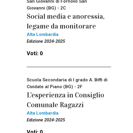
San Giovanni di Fornovo San
Giovanni (BG) - 2C
Social media e anoressia,
legame da monitorare
Alta Lombardia
Edizione 2024-2025
Voti: 0
Scuola Secondaria di I grado A. Biffi di
Cividate al Piano (BG) - 2F
L’esperienza in Consiglio
Comunale Ragazzi
Alta Lombardia
Edizione 2024-2025
Voti: 0