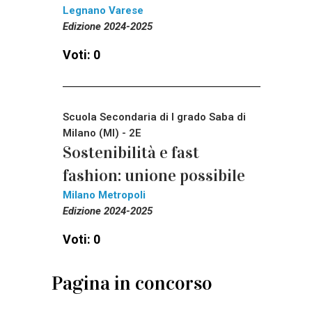
Legnano Varese
Edizione 2024-2025
Voti: 0
Scuola Secondaria di I grado Saba di
Milano (MI) - 2E
Sostenibilità e fast
fashion: unione possibile
Milano Metropoli
Edizione 2024-2025
Voti: 0
Pagina in concorso