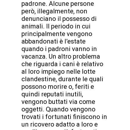
padrone. Alcune persone
però, illegalmente, non
denunciano il possesso di
animali. Il periodo in cui
principalmente vengono
abbandonati è l’estate
quando i padroni vanno in
vacanza. Un altro problema
che riguarda i cani è relativo
al loro impiego nelle lotte
clandestine, durante le quali
possono morire o, feriti e
quindi reputati inutili,
vengono buttati via come
oggetti. Quando vengono
trovati i fortunati finiscono in
un ricovero adatto a loro e