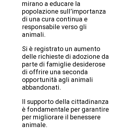
mirano a educare la
popolazione sull’importanza
di una cura continua e
responsabile verso gli
animali.
Si è registrato un aumento
delle richieste di adozione da
parte di famiglie desiderose
di offrire una seconda
opportunità agli animali
abbandonati.
Il supporto della cittadinanza
è fondamentale per garantire
per migliorare il benessere
animale.