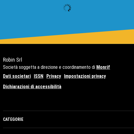
Robin Srl
Società soggetta a direzione e coordinamento di
Monrif
Dati societari
ISSN
Privacy
Impostazioni privacy
Dichiarazioni di accessibilità
Copyright© 2021 - P.Iva 12741650159
CATEGORIE