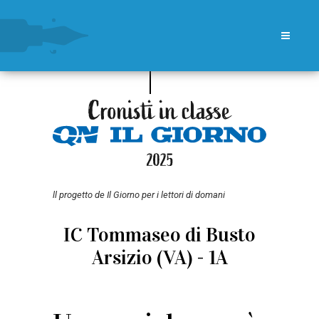
ll progetto de Il Giorno per i lettori di domani
IC Tommaseo di Busto
Arsizio (VA) - 1A