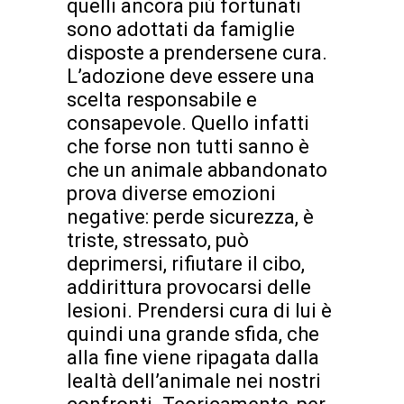
quelli ancora più fortunati
sono adottati da famiglie
disposte a prendersene cura.
L’adozione deve essere una
scelta responsabile e
consapevole. Quello infatti
che forse non tutti sanno è
che un animale abbandonato
prova diverse emozioni
negative: perde sicurezza, è
triste, stressato, può
deprimersi, rifiutare il cibo,
addirittura provocarsi delle
lesioni. Prendersi cura di lui è
quindi una grande sfida, che
alla fine viene ripagata dalla
lealtà dell’animale nei nostri