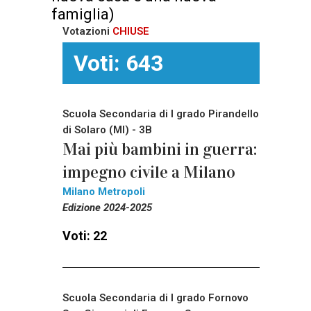
famiglia)
Votazioni
CHIUSE
Voti: 643
Scuola Secondaria di I grado Pirandello
di Solaro (MI) - 3B
Mai più bambini in guerra:
impegno civile a Milano
Milano Metropoli
Edizione 2024-2025
Voti: 22
Scuola Secondaria di I grado Fornovo