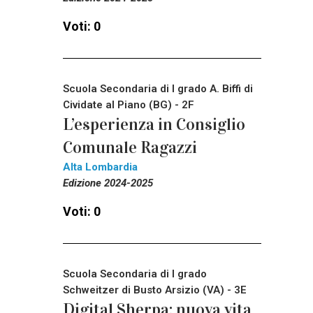
Voti: 0
Scuola Secondaria di I grado A. Biffi di
Cividate al Piano (BG) - 2F
L’esperienza in Consiglio
Comunale Ragazzi
Alta Lombardia
Edizione 2024-2025
Voti: 0
Scuola Secondaria di I grado
Schweitzer di Busto Arsizio (VA) - 3E
Digital Sherpa: nuova vita