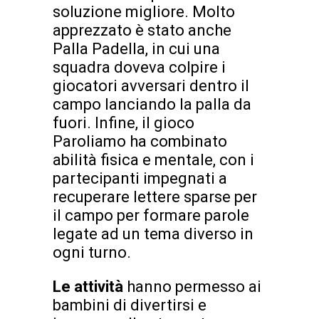
soluzione migliore. Molto
apprezzato è stato anche
Palla Padella, in cui una
squadra doveva colpire i
giocatori avversari dentro il
campo lanciando la palla da
fuori. Infine, il gioco
Paroliamo ha combinato
abilità fisica e mentale, con i
partecipanti impegnati a
recuperare lettere sparse per
il campo per formare parole
legate ad un tema diverso in
ogni turno.
Le attività
hanno permesso ai
bambini di divertirsi e