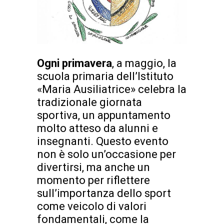
Ogni primavera
, a maggio, la
scuola primaria dell’Istituto
«Maria Ausiliatrice» celebra la
tradizionale giornata
sportiva, un appuntamento
molto atteso da alunni e
insegnanti. Questo evento
non è solo un’occasione per
divertirsi, ma anche un
momento per riflettere
sull’importanza dello sport
come veicolo di valori
fondamentali, come la