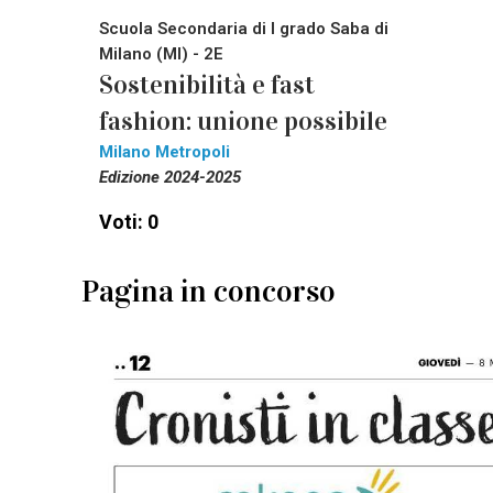
Scuola Secondaria di I grado Saba di
Milano (MI) - 2E
Sostenibilità e fast
fashion: unione possibile
Milano Metropoli
Edizione 2024-2025
Voti: 0
Pagina in concorso