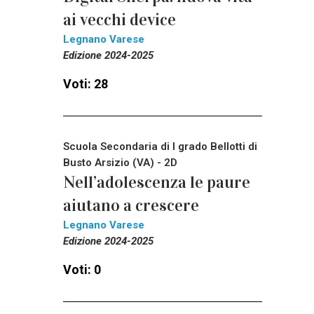
ai vecchi device
Legnano Varese
Edizione 2024-2025
Voti: 28
Scuola Secondaria di I grado Bellotti di
Busto Arsizio (VA) - 2D
Nell’adolescenza le paure
aiutano a crescere
Legnano Varese
Edizione 2024-2025
Voti: 0