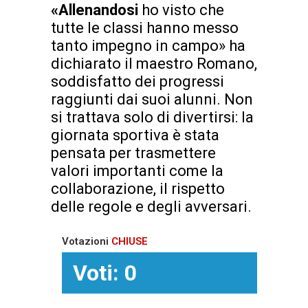
«Allenandosi
ho visto che
tutte le classi hanno messo
tanto impegno in campo» ha
dichiarato il maestro Romano,
soddisfatto dei progressi
raggiunti dai suoi alunni. Non
si trattava solo di divertirsi: la
giornata sportiva è stata
pensata per trasmettere
valori importanti come la
collaborazione, il rispetto
delle regole e degli avversari.
Votazioni
CHIUSE
Voti: 0