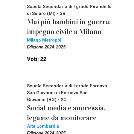
Scuola Secondaria di I grado Pirandello
di Solaro (MI) - 3B
Mai più bambini in guerra:
impegno civile a Milano
Milano Metropoli
Edizione 2024-2025
Voti: 22
Scuola Secondaria di I grado Fornovo
San Giovanni di Fornovo San
Giovanni (BG) - 2C
Social media e anoressia,
legame da monitorare
Alta Lombardia
Edizione 2024-2025