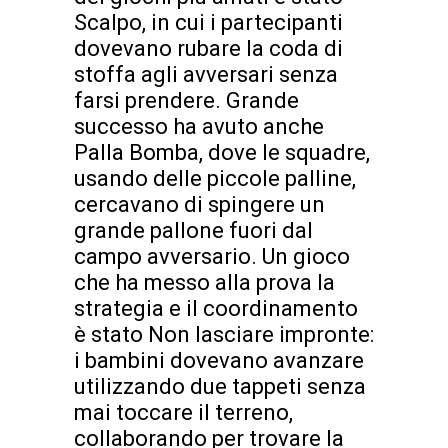
Scalpo, in cui i partecipanti
dovevano rubare la coda di
stoffa agli avversari senza
farsi prendere. Grande
successo ha avuto anche
Palla Bomba, dove le squadre,
usando delle piccole palline,
cercavano di spingere un
grande pallone fuori dal
campo avversario. Un gioco
che ha messo alla prova la
strategia e il coordinamento
è stato Non lasciare impronte:
i bambini dovevano avanzare
utilizzando due tappeti senza
mai toccare il terreno,
collaborando per trovare la