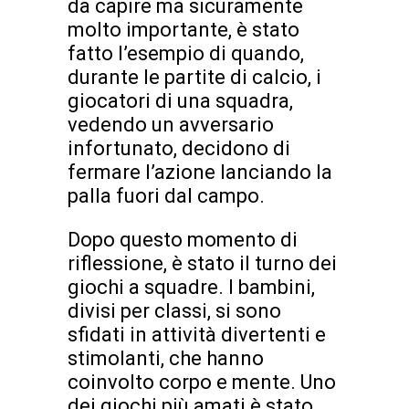
da capire ma sicuramente
molto importante, è stato
fatto l’esempio di quando,
durante le partite di calcio, i
giocatori di una squadra,
vedendo un avversario
infortunato, decidono di
fermare l’azione lanciando la
palla fuori dal campo.
Dopo questo momento di
riflessione, è stato il turno dei
giochi a squadre. I bambini,
divisi per classi, si sono
sfidati in attività divertenti e
stimolanti, che hanno
coinvolto corpo e mente. Uno
dei giochi più amati è stato