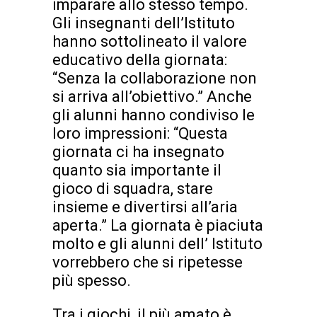
imparare allo stesso tempo.
Gli insegnanti dell’Istituto
hanno sottolineato il valore
educativo della giornata:
“Senza la collaborazione non
si arriva all’obiettivo.” Anche
gli alunni hanno condiviso le
loro impressioni: “Questa
giornata ci ha insegnato
quanto sia importante il
gioco di squadra, stare
insieme e divertirsi all’aria
aperta.” La giornata è piaciuta
molto e gli alunni dell’ Istituto
vorrebbero che si ripetesse
più spesso.
Tra i giochi, il più amato è