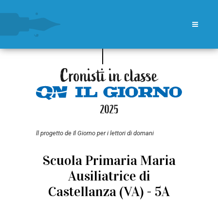
ll progetto de Il Giorno per i lettori di domani
Scuola Primaria Maria
Ausiliatrice di
Castellanza (VA) - 5A