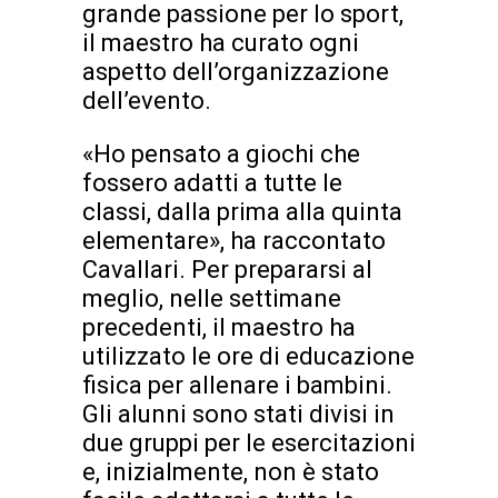
grande passione per lo sport,
il maestro ha curato ogni
aspetto dell’organizzazione
dell’evento.
«Ho pensato a giochi che
fossero adatti a tutte le
classi, dalla prima alla quinta
elementare», ha raccontato
Cavallari. Per prepararsi al
meglio, nelle settimane
precedenti, il maestro ha
utilizzato le ore di educazione
fisica per allenare i bambini.
Gli alunni sono stati divisi in
due gruppi per le esercitazioni
e, inizialmente, non è stato