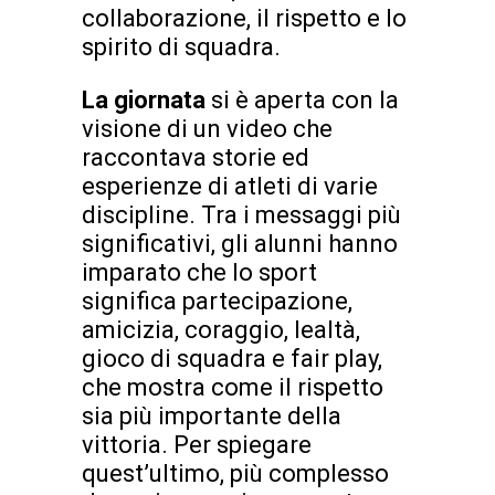
collaborazione, il rispetto e lo
spirito di squadra.
La giornata
si è aperta con la
visione di un video che
raccontava storie ed
esperienze di atleti di varie
discipline. Tra i messaggi più
significativi, gli alunni hanno
imparato che lo sport
significa partecipazione,
amicizia, coraggio, lealtà,
gioco di squadra e fair play,
che mostra come il rispetto
sia più importante della
vittoria. Per spiegare
quest’ultimo, più complesso