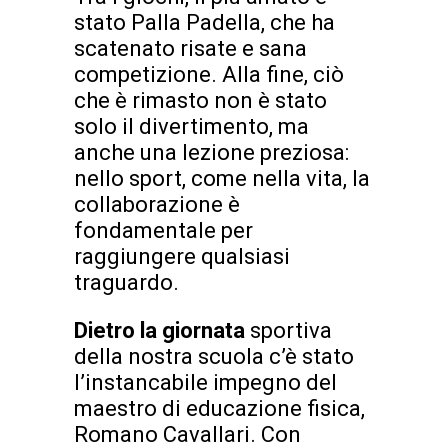
stato Palla Padella, che ha
scatenato risate e sana
competizione. Alla fine, ciò
che è rimasto non è stato
solo il divertimento, ma
anche una lezione preziosa:
nello sport, come nella vita, la
collaborazione è
fondamentale per
raggiungere qualsiasi
traguardo.
Dietro la giornata
sportiva
della nostra scuola c’è stato
l’instancabile impegno del
maestro di educazione fisica,
Romano Cavallari. Con