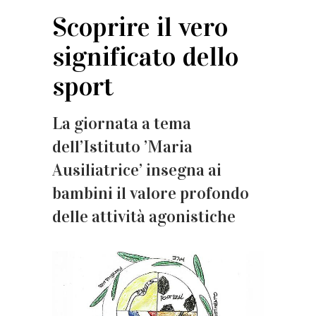
Scoprire il vero
significato dello
sport
La giornata a tema
dell’Istituto ’Maria
Ausiliatrice’ insegna ai
bambini il valore profondo
delle attività agonistiche