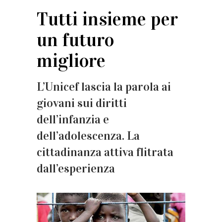
Tutti insieme per
un futuro
migliore
L’Unicef lascia la parola ai
giovani sui diritti
dell’infanzia e
dell’adolescenza. La
cittadinanza attiva flitrata
dall’esperienza