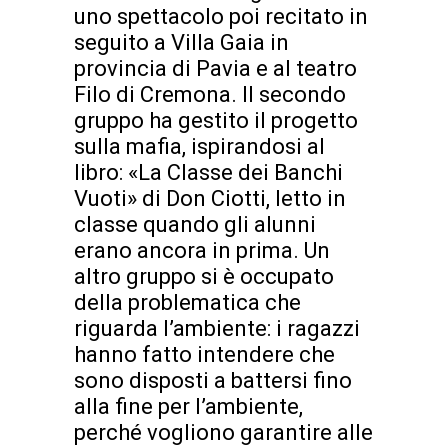
uno spettacolo poi recitato in
seguito a Villa Gaia in
provincia di Pavia e al teatro
Filo di Cremona. Il secondo
gruppo ha gestito il progetto
sulla mafia, ispirandosi al
libro: «La Classe dei Banchi
Vuoti» di Don Ciotti, letto in
classe quando gli alunni
erano ancora in prima. Un
altro gruppo si è occupato
della problematica che
riguarda l’ambiente: i ragazzi
hanno fatto intendere che
sono disposti a battersi fino
alla fine per l’ambiente,
perché vogliono garantire alle