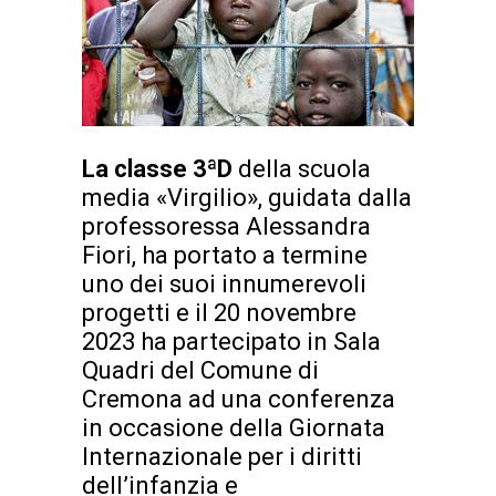
La classe 3ªD
della scuola
media «Virgilio», guidata dalla
professoressa Alessandra
Fiori, ha portato a termine
uno dei suoi innumerevoli
progetti e il 20 novembre
2023 ha partecipato in Sala
Quadri del Comune di
Cremona ad una conferenza
in occasione della Giornata
Internazionale per i diritti
dell’infanzia e