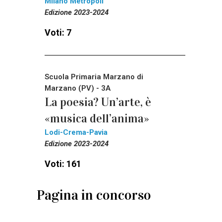
Milano Metropoli
Edizione 2023-2024
Voti: 7
Scuola Primaria Marzano di
Marzano (PV) - 3A
La poesia? Un’arte, è
«musica dell’anima»
Lodi-Crema-Pavia
Edizione 2023-2024
Voti: 161
Pagina in concorso