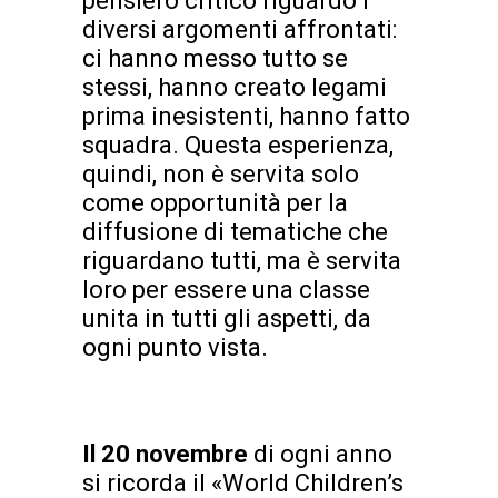
pensiero critico riguardo i
diversi argomenti affrontati:
ci hanno messo tutto se
stessi, hanno creato legami
prima inesistenti, hanno fatto
squadra. Questa esperienza,
quindi, non è servita solo
come opportunità per la
diffusione di tematiche che
riguardano tutti, ma è servita
loro per essere una classe
unita in tutti gli aspetti, da
ogni punto vista.
Il 20 novembre
di ogni anno
si ricorda il «World Children’s