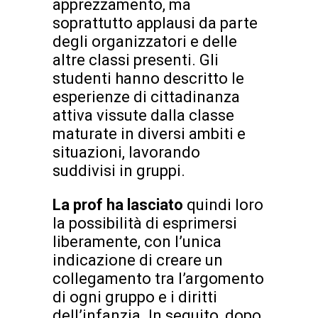
apprezzamento, ma
soprattutto applausi da parte
degli organizzatori e delle
altre classi presenti. Gli
studenti hanno descritto le
esperienze di cittadinanza
attiva vissute dalla classe
maturate in diversi ambiti e
situazioni, lavorando
suddivisi in gruppi.
La prof ha lasciato
quindi loro
la possibilità di esprimersi
liberamente, con l’unica
indicazione di creare un
collegamento tra l’argomento
di ogni gruppo e i diritti
dell’infanzia. In seguito, dopo