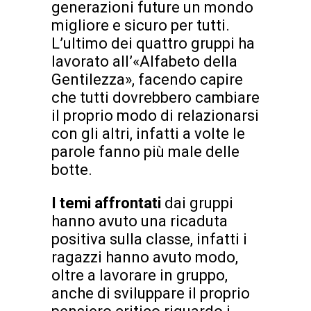
generazioni future un mondo
migliore e sicuro per tutti.
L’ultimo dei quattro gruppi ha
lavorato all’«Alfabeto della
Gentilezza», facendo capire
che tutti dovrebbero cambiare
il proprio modo di relazionarsi
con gli altri, infatti a volte le
parole fanno più male delle
botte.
I temi affrontati
dai gruppi
hanno avuto una ricaduta
positiva sulla classe, infatti i
ragazzi hanno avuto modo,
oltre a lavorare in gruppo,
anche di sviluppare il proprio