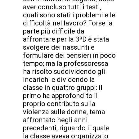
aver concluso tutti i testi,
quali sono stati i problemi e le
difficoltà nel lavoro? Forse la
parte più difficile da
affrontare per la 3ªD è stata
svolgere dei riassunti e
formulare dei pensieri in poco
tempo; ma la professoressa
ha risolto suddividendo gli
incarichi e dividendo la
classe in quattro gruppi: il
primo ha approfondito il
proprio contributo sulla
violenza sulle donne, tema
affrontato negli anni
precedenti, riguardo il quale
la classe aveva organizzato