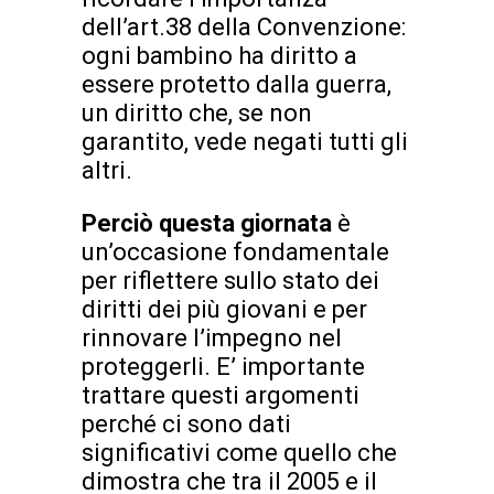
dell’art.38 della Convenzione:
ogni bambino ha diritto a
essere protetto dalla guerra,
un diritto che, se non
garantito, vede negati tutti gli
altri.
Perciò questa giornata
è
un’occasione fondamentale
per riflettere sullo stato dei
diritti dei più giovani e per
rinnovare l’impegno nel
proteggerli. E’ importante
trattare questi argomenti
perché ci sono dati
significativi come quello che
dimostra che tra il 2005 e il