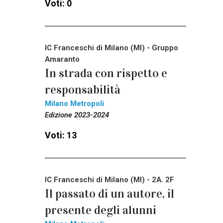
Voti: 0
IC Franceschi di Milano (MI) - Gruppo
Amaranto
In strada con rispetto e
responsabilità
Milano Metropoli
Edizione 2023-2024
Voti: 13
IC Franceschi di Milano (MI) - 2A. 2F
Il passato di un autore, il
presente degli alunni