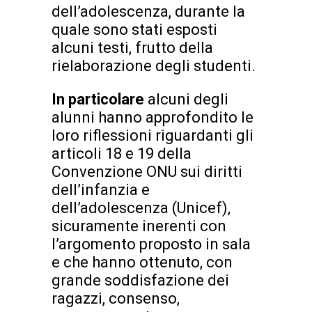
dell’adolescenza, durante la
quale sono stati esposti
alcuni testi, frutto della
rielaborazione degli studenti.
In particolare
alcuni degli
alunni hanno approfondito le
loro riflessioni riguardanti gli
articoli 18 e 19 della
Convenzione ONU sui diritti
dell’infanzia e
dell’adolescenza (Unicef),
sicuramente inerenti con
l’argomento proposto in sala
e che hanno ottenuto, con
grande soddisfazione dei
ragazzi, consenso,