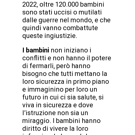
2022, oltre 120.000 bambini
sono stati uccisi o mutilati
dalle guerre nel mondo, e che
quindi vanno combattute
queste ingiustizie.
I bambini
non iniziano i
conflitti e non hanno il potere
di fermarli, però hanno
bisogno che tutti mettano la
loro sicurezza in primo piano
e immaginino per loro un
futuro in cui ci sia salute, si
viva in sicurezza e dove
l’istruzione non sia un
miraggio. I bambini hanno
diritto di vivere la loro