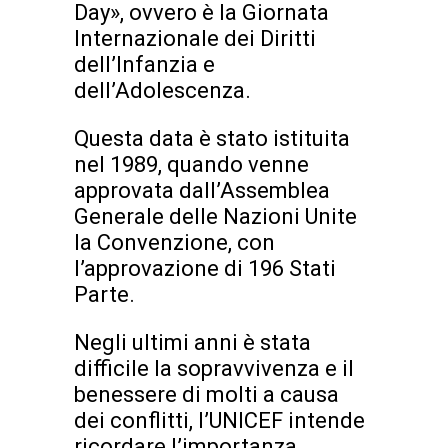
Day», ovvero è la Giornata
Internazionale dei Diritti
dell’Infanzia e
dell’Adolescenza.
Questa data è stato istituita
nel 1989, quando venne
approvata dall’Assemblea
Generale delle Nazioni Unite
la Convenzione, con
l’approvazione di 196 Stati
Parte.
Negli ultimi anni è stata
difficile la sopravvivenza e il
benessere di molti a causa
dei conflitti, l’UNICEF intende
ricordare l’importanza