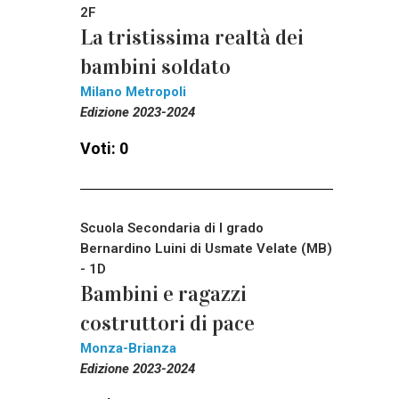
2F
La tristissima realtà dei
bambini soldato
Milano Metropoli
Edizione 2023-2024
Voti: 0
Scuola Secondaria di I grado
Bernardino Luini di Usmate Velate (MB)
- 1D
Bambini e ragazzi
costruttori di pace
Monza-Brianza
Edizione 2023-2024