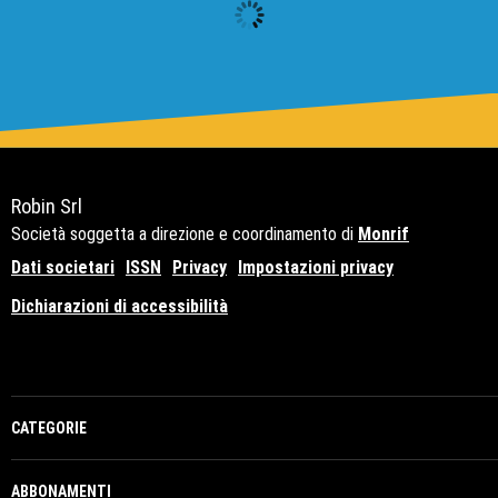
Robin Srl
Società soggetta a direzione e coordinamento di
Monrif
Dati societari
ISSN
Privacy
Impostazioni privacy
Dichiarazioni di accessibilità
Copyright© 2021 - P.Iva 12741650159
CATEGORIE
ABBONAMENTI